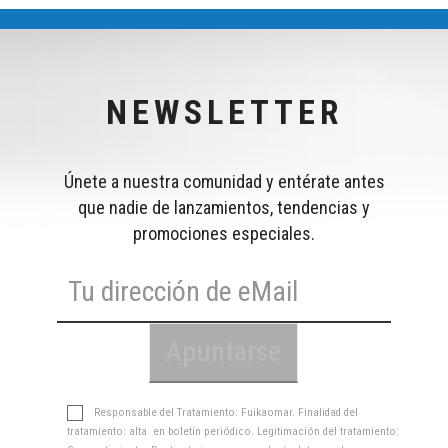
NEWSLETTER
Únete a nuestra comunidad y entérate antes
que nadie de lanzamientos, tendencias y
promociones especiales.
Responsable del Tratamiento: Fuikaomar. Finalidad del
tratamiento: alta en boletín periódico. Legitimación del tratamiento: