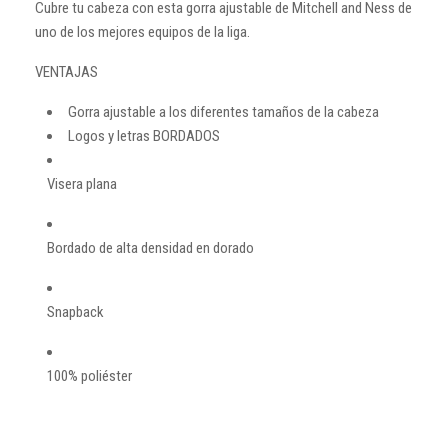
Cubre tu cabeza con esta gorra ajustable de Mitchell and Ness de
uno de los mejores equipos de la liga.
VENTAJAS
Gorra ajustable a los diferentes tamaños de la cabeza
Logos y letras BORDADOS
Visera plana
Bordado de alta densidad en dorado
Snapback
100% poliéster