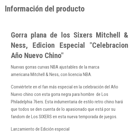
Información del producto
Gorra plana de los Sixers Mitchell &
Ness, Edicion Especial "Celebracion
Año Nuevo Chino"
Nuevas gorras curvas NBA ajustables de la marca
americana Mitchell & Ness, con licencia NBA.
Conviértete en el fan más especial en la celebración del Año
Nuevo chino con esta gorra negra para hombre de Los
Philadelphia 76ers. Esta indumentaria de estilo retro chino hará
que todos se den cuenta de lo apasionado que está por su
fandom de Los SIXERS en esta nueva temporada de juegos.
Lanzamiento de Edición especial