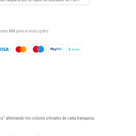
uedan
60€
para el envío gratis
 alternando los colores oficiales de cada franquicia