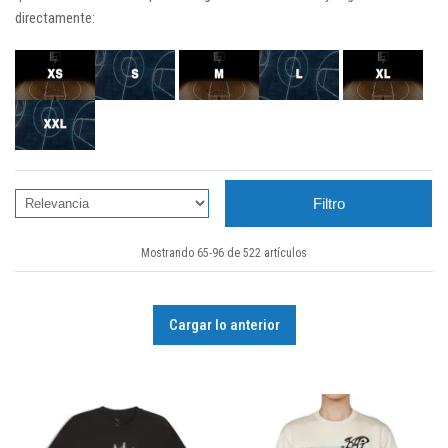
directamente:
Filtro
Mostrando 65-96 de 522 artículos
Cargar lo anterior