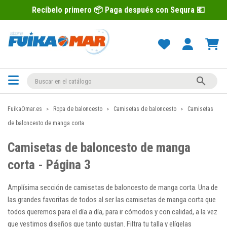
o primero 📦 Paga después con Sequra 💶

FuikaOmar.es
Ropa de baloncesto
Camisetas de baloncesto
Camisetas
de baloncesto de manga corta
Camisetas de baloncesto de manga
corta - Página 3
Amplísima sección de camisetas de baloncesto de manga corta. Una de
las grandes favoritas de todos al ser las camisetas de manga corta que
todos queremos para el día a día, para ir cómodos y con calidad, a la vez
que vestimos diseños que tanto gustan. Filtra tu talla y elígelas