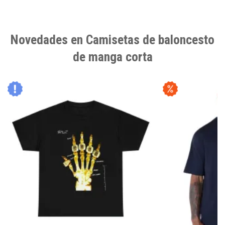
Novedades en Camisetas de baloncesto
de manga corta