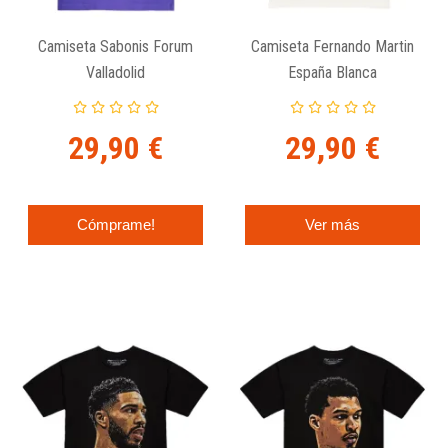
Camiseta Sabonis Forum
Camiseta Fernando Martin
Valladolid
España Blanca
29,90 €
29,90 €
Cómprame!
Ver más