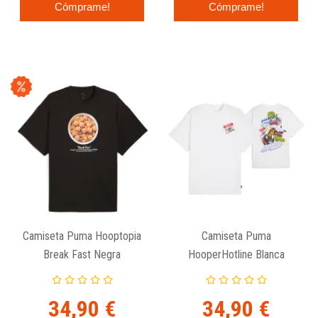
Cómprame!
Cómprame!
Camiseta Puma Hooptopia
Camiseta Puma
Break Fast Negra
HooperHotline Blanca
34,90 €
34,90 €