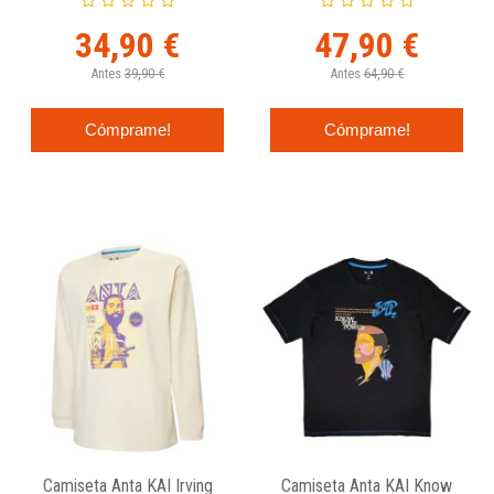
34,90 €
47,90 €
Antes
39,90 €
Antes
64,90 €
Cómprame!
Cómprame!
Camiseta Anta KAI Irving
Camiseta Anta KAI Know