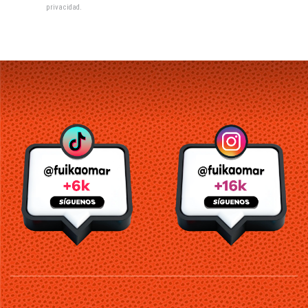
privacidad
.