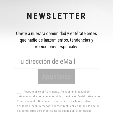
NEWSLETTER
Únete a nuestra comunidad y entérate antes
que nadie de lanzamientos, tendencias y
promociones especiales.
Responsable del Tratamiento: Fuikaomar. Finalidad del
tratamiento: alta en boletín periódico. Legitimación del tratamiento:
Consentimiento. Destinatarios: no se cederán datos, salvo
obligación legal. Derechos: acceder, rectificar y suprimir los datos,
así como otros derechos, como se explica en la
política de