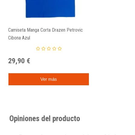
Camiseta Manga Corta Drazen Petrovic
Cibona Azul
29,90 €
Ver más
Opiniones del producto