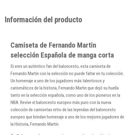
Información del producto
Camiseta de Fernando Martin
selección Española de manga corta
Si eres un auténtico fan del baloncesto, esta camiseta de
Fernando Martin con la selección no puede faltar en tu colección.
Un homenaje a uno de los jugadores más talentosos y
carismáticos de la historia, Fernando Martin que dejó su huella
tanto en la selección española, como uno de los pioneros en la
NBA. Revive el baloncesto europeo más puro con la nueva
colección de camisetas retro de las leyendas del baloncesto
europeo que brindan homenaje a uno de los mejores jugadores de
la Historia, Fernando Martin.