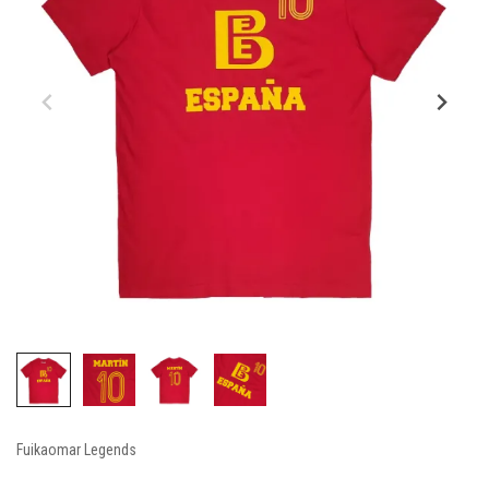
Fuikaomar Legends