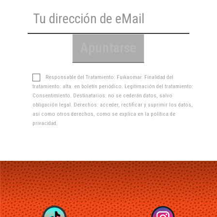
Responsable del Tratamiento: Fuikaomar. Finalidad del
tratamiento: alta en boletín periódico. Legitimación del tratamiento:
Consentimiento. Destinatarios: no se cederán datos, salvo
obligación legal. Derechos: acceder, rectificar y suprimir los datos,
así como otros derechos, como se explica en la
política de
privacidad
.