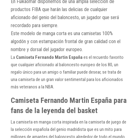
En Fuikaomar disponemos de una amplia selección de
productos FIBA que harán las delicias de cualquier
aficionado del genio del baloncesto, un jugador que será
recordado para siempre.
Este modelo de manga corta es una camisetas 100%
algodón y con estampación frontal de gran calidad con el
nombre y dorsal del jugador europeo.
La
Camiseta Fernando Martin España
es el recuerdo favorito
que cualquier aficionado al baloncesto europeo de los 80, un
regalo único para un amigo o familiar puede desear, se trata de
una camiseta de un gran valor sentimental para los aficionados
más veteranos a la NBA.
Camiseta Fernando Martin España para
fans de la leyenda del basket
La camiseta en manga corta inspirada en la camiseta de juego de
la selección española del genio madridista que es un mito para
millones de amantes del baloncesto alrededor de todo el mundo.