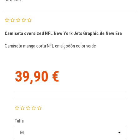
Camiseta oversized NFL New York Jets Graphic de New Era
Camiseta manga corta NFL en algodón color verde
39,90 €
Talla