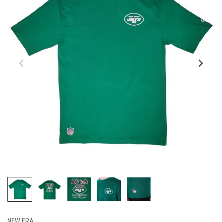
NEW ERA