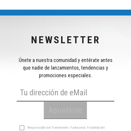
NEWSLETTER
Únete a nuestra comunidad y entérate antes
que nadie de lanzamientos, tendencias y
promociones especiales.
Responsable del Tratamiento: Fuikaomar. Finalidad del