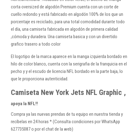
corta oversized de algodón Premium cuenta con un corte de
cuello redondo y está fabricado en algodón 100% de los que un
porcentaje es reciclado, para una total comodidad durante todo
el día, una camiseta fabricada en algodón de primera calidad
,cómoda y duradera. Una camiseta basica y con un divertido
grafico trasero a todo color
El logotipo de la marca aparece en la manga izquierda bordado en
hilo de color blanco, cuenta con la serigrafia de la franquicia en el
pecho y y el escudo de licencia NFL bordado en la parte baja, lo
que le proporciona autenticidad.
Camiseta New York Jets NFL Graphic ,
apoya la NFL!!
Compra ya las nuevas prendas de tu equipo en nuestra tienda y
recíbelas en 24 horas * (Consulta condiciones por WhatsApp
627735087 o por el chat de la web)