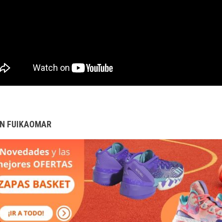
N FUIKAOMAR