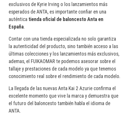
exclusivos de Kyrie Irving o los lanzamientos más
esperados de ANTA, es importante confiar en una
auténtica
tienda oficial de baloncesto Anta en
España
.
Contar con una tienda especializada no solo garantiza
la autenticidad del producto, sino también acceso a las
últimas colecciones y los lanzamientos más exclusivos,
ademas, el FUIKAOMAR te podemos asesorar sobre el
tallaje y prestaciones de cada modelo ya que tenemos
conocimiento real sobre el rendimiento de cada modelo.
La llegada de las nuevas Anta Kai 2 Azurie confirma el
excelente momento que vive la marca y demuestra que
el futuro del baloncesto también habla el idioma de
ANTA.