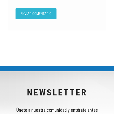
NEWSLETTER
Únete a nuestra comunidad y entérate antes