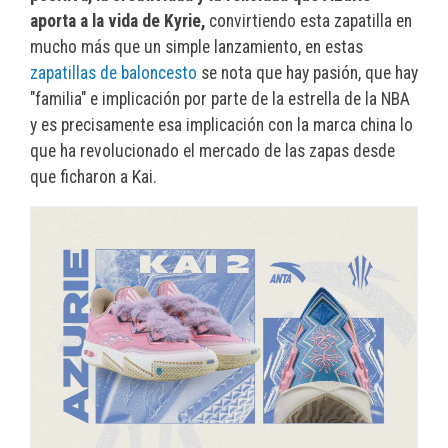
aporta a la vida de Kyrie,
convirtiendo esta zapatilla en
mucho más que un simple lanzamiento, en estas
zapatillas de baloncesto
se nota que hay pasión, que hay
"familia" e implicación por parte de la estrella de la NBA
y es precisamente esa implicación con la marca china lo
que ha revolucionado el mercado de las zapas desde
que ficharon a Kai.