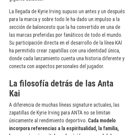
La llegada de Kyrie Irving supuso un antes y un después
para la marca y sobre todo le ha dado un impulso a la
sección de baloncesto que la ha convertido en una de
las marcas preferidas por fanáticos de todo el mundo.
Su participación directa en el desarrollo de la línea KAI
ha permitido crear zapatillas con una identidad única,
donde cada lanzamiento cuenta una historia diferente y
conecta con aspectos personales del jugador.
La filosofía detrás de las Anta
Kai
A diferencia de muchas líneas signature actuales, las
zapatillas de Kyrie Irving para ANTA no se limitan
únicamente al rendimiento deportivo.
Cada modelo
incorpora referencias a la espiritualidad, la familia,