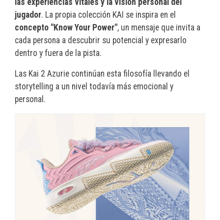
las experiencias vitales y la visión personal del
jugador
. La propia colección KAI se inspira en el
concepto "Know Your Power"
, un mensaje que invita a
cada persona a descubrir su potencial y expresarlo
dentro y fuera de la pista.
Las Kai 2 Azurie continúan esta filosofía llevando el
storytelling a un nivel todavía más emocional y
personal.