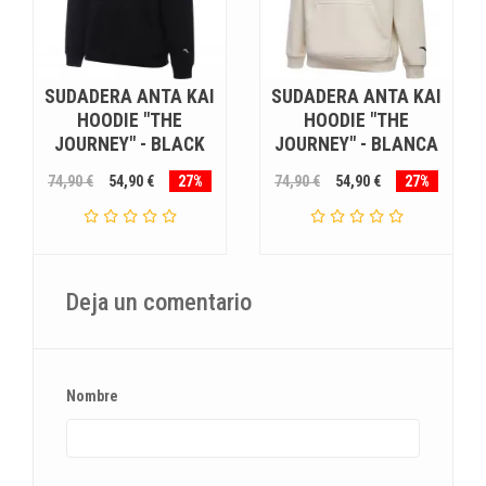
SUDADERA ANTA KAI
SUDADERA ANTA KAI
HOODIE "THE
HOODIE "THE
JOURNEY" - BLACK
JOURNEY" - BLANCA
74,90 €
54,90 €
27%
74,90 €
54,90 €
27%
Deja un comentario
Nombre