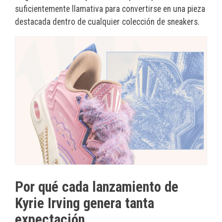
suficientemente llamativa para convertirse en una pieza
destacada dentro de cualquier colección de sneakers.
Por qué cada lanzamiento de
Kyrie Irving genera tanta
expectación