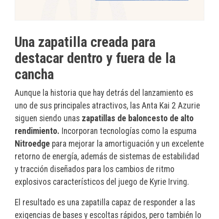
Una zapatilla creada para
destacar dentro y fuera de la
cancha
Aunque la historia que hay detrás del lanzamiento es
uno de sus principales atractivos, las Anta Kai 2 Azurie
siguen siendo unas
zapatillas de baloncesto de alto
rendimiento.
Incorporan tecnologías como la espuma
Nitroedge
para mejorar la amortiguación y un excelente
retorno de energía, además de sistemas de estabilidad
y tracción diseñados para los cambios de ritmo
explosivos característicos del juego de Kyrie Irving.
El resultado es una zapatilla capaz de responder a las
exigencias de bases y escoltas rápidos, pero también lo