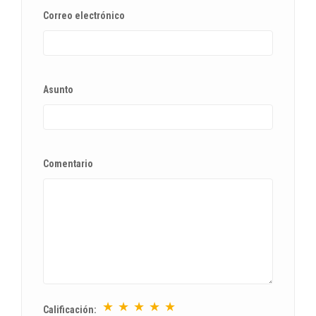
Correo electrónico
Asunto
Comentario
★
★
★
★
★
Calificación: