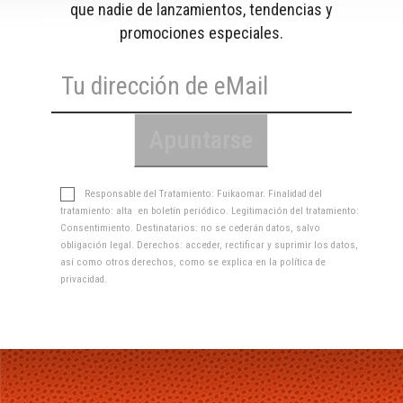
que nadie de lanzamientos, tendencias y
promociones especiales.
Responsable del Tratamiento: Fuikaomar. Finalidad del
tratamiento: alta en boletín periódico. Legitimación del tratamiento:
Consentimiento. Destinatarios: no se cederán datos, salvo
obligación legal. Derechos: acceder, rectificar y suprimir los datos,
así como otros derechos, como se explica en la
política de
privacidad
.