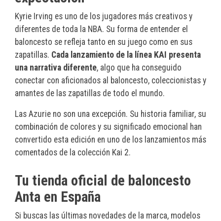
Kyrie Irving es uno de los jugadores más creativos y
diferentes de toda la NBA. Su forma de entender el
baloncesto se refleja tanto en su juego como en sus
zapatillas.
Cada lanzamiento de la línea KAI presenta
una narrativa diferente
, algo que ha conseguido
conectar con aficionados al baloncesto, coleccionistas y
amantes de las zapatillas de todo el mundo.
Las Azurie no son una excepción. Su historia familiar, su
combinación de colores y su significado emocional han
convertido esta edición en uno de los lanzamientos más
comentados de la colección Kai 2.
Tu tienda oficial de baloncesto
Anta en España
Si buscas las últimas novedades de la marca, modelos