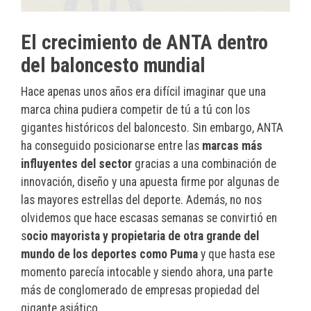
El crecimiento de ANTA dentro
del baloncesto mundial
Hace apenas unos años era difícil imaginar que una
marca china pudiera competir de tú a tú con los
gigantes históricos del baloncesto. Sin embargo, ANTA
ha conseguido posicionarse entre las
marcas más
influyentes del sector
gracias a una combinación de
innovación, diseño y una apuesta firme por algunas de
las mayores estrellas del deporte. Además, no nos
olvidemos que hace escasas semanas se convirtió en
s
ocio mayorista y propietaria de otra grande del
mundo de los deportes como Puma
y que hasta ese
momento parecía intocable y siendo ahora, una parte
más de conglomerado de empresas propiedad del
gigante asiático.