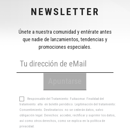
NEWSLETTER
Únete a nuestra comunidad y entérate antes
que nadie de lanzamientos, tendencias y
promociones especiales.
Responsable del Tratamiento: Fuikaomar. Finalidad del
tratamiento: alta en boletín periódico. Legitimación del tratamiento:
Consentimiento. Destinatarios: no se cederán datos, salvo
obligación legal. Derechos: acceder, rectificar y suprimir los datos,
así como otros derechos, como se explica en la
política de
privacidad
.