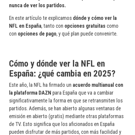
nunca de ver los partidos.
En este artículo te explicamos
dónde y cómo ver la
NFL en España
, tanto con
opciones gratuitas
como
con
opciones de pago
, y qué plan puede convenirte.
Cómo y dónde ver la NFL en
España: ¿qué cambia en 2025?
Este año, la NFL ha firmado un
acuerdo multianual con
la plataforma DAZN
para España que va a cambiar
significativamente la forma en que se retransmiten los
partidos. Además, se han abierto algunas ventanas de
emisión en abierto (gratis) mediante otras plataformas
de TV. Esto significa que los aficionados en España
pueden disfrutar de más partidos, con más facilidad y