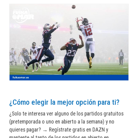
¿Cómo elegir la mejor opción para ti?
¿Solo te interesa ver alguno de los partidos gratuitos
(pretemporada o uno en abierto a la semana) y no
quieres pagar? → Regístrate gratis en DAZN y
mantente al tanto de los partidos en abierto en