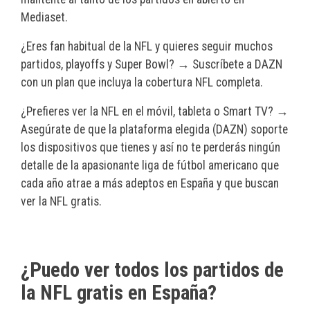
Mediaset.
¿Eres fan habitual de la NFL y quieres seguir muchos
partidos, playoffs y Super Bowl? → Suscríbete a DAZN
con un plan que incluya la cobertura NFL completa.
¿Prefieres ver la NFL en el móvil, tableta o Smart TV? →
Asegúrate de que la plataforma elegida (DAZN) soporte
los dispositivos que tienes y así no te perderás ningún
detalle de la apasionante liga de fútbol americano que
cada año atrae a más adeptos en España y que buscan
ver la NFL gratis.
¿Puedo ver todos los partidos de
la NFL gratis en España?