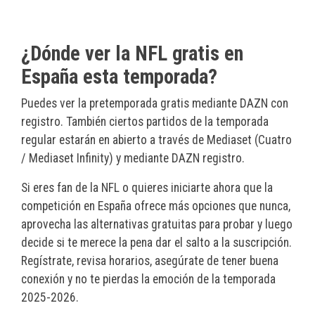
¿Dónde ver la NFL gratis en
España esta temporada?
Puedes ver la pretemporada gratis mediante DAZN con
registro. También ciertos partidos de la temporada
regular estarán en abierto a través de Mediaset (Cuatro
/ Mediaset Infinity) y mediante DAZN registro.
Si eres fan de la NFL o quieres iniciarte ahora que la
competición en España ofrece más opciones que nunca,
aprovecha las alternativas gratuitas para probar y luego
decide si te merece la pena dar el salto a la suscripción.
Regístrate, revisa horarios, asegúrate de tener buena
conexión y no te pierdas la emoción de la temporada
2025-2026.