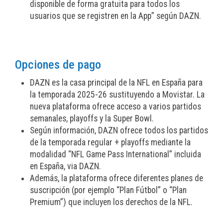
disponible de forma gratuita para todos los
usuarios que se registren en la App” según DAZN.
Opciones de pago
DAZN es la casa principal de la NFL en España para
la temporada 2025-26 sustituyendo a Movistar. La
nueva plataforma ofrece acceso a varios partidos
semanales, playoffs y la Super Bowl.
Según información, DAZN ofrece todos los partidos
de la temporada regular + playoffs mediante la
modalidad “NFL Game Pass International” incluida
en España, via DAZN.
Además, la plataforma ofrece diferentes planes de
suscripción (por ejemplo “Plan Fútbol” o “Plan
Premium”) que incluyen los derechos de la NFL.