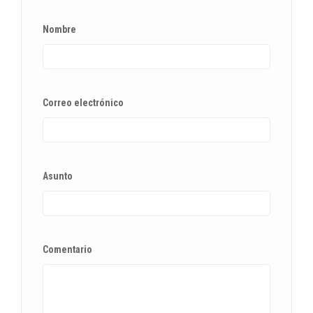
Nombre
Correo electrónico
Asunto
Comentario