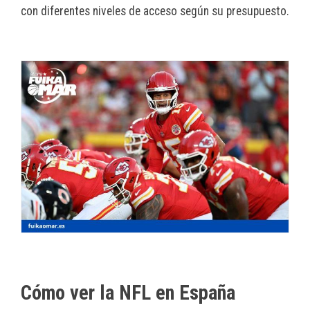
con diferentes niveles de acceso según su presupuesto.
Cómo ver la NFL en España