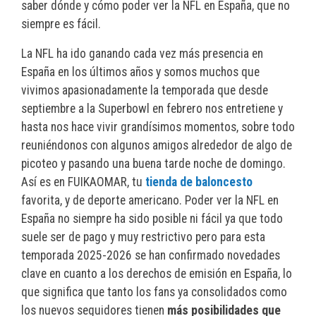
saber dónde y cómo poder ver la NFL en España, que no
siempre es fácil.
La NFL ha ido ganando cada vez más presencia en
España en los últimos años y somos muchos que
vivimos apasionadamente la temporada que desde
septiembre a la Superbowl en febrero nos entretiene y
hasta nos hace vivir grandísimos momentos, sobre todo
reuniéndonos con algunos amigos alrededor de algo de
picoteo y pasando una buena tarde noche de domingo.
Así es en FUIKAOMAR, tu
tienda de baloncesto
favorita, y de deporte americano. Poder ver la NFL en
España no siempre ha sido posible ni fácil ya que todo
suele ser de pago y muy restrictivo pero para esta
temporada 2025-2026 se han confirmado novedades
clave en cuanto a los derechos de emisión en España, lo
que significa que tanto los fans ya consolidados como
los nuevos seguidores tienen
más posibilidades que