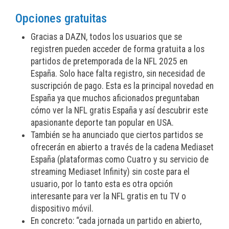
Opciones gratuitas
Gracias a DAZN, todos los usuarios que se
registren pueden acceder de forma gratuita a los
partidos de pretemporada de la NFL 2025 en
España. Solo hace falta registro, sin necesidad de
suscripción de pago. Esta es la principal novedad en
España ya que muchos aficionados preguntaban
cómo ver la NFL gratis España y así descubrir este
apasionante deporte tan popular en USA.
También se ha anunciado que ciertos partidos se
ofrecerán en abierto a través de la cadena Mediaset
España (plataformas como Cuatro y su servicio de
streaming Mediaset Infinity) sin coste para el
usuario, por lo tanto esta es otra opción
interesante para ver la NFL gratis en tu TV o
dispositivo móvil.
En concreto: “cada jornada un partido en abierto,