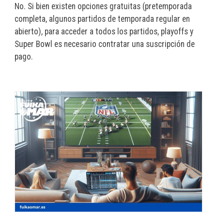
No. Si bien existen opciones gratuitas (pretemporada
completa, algunos partidos de temporada regular en
abierto), para acceder a todos los partidos, playoffs y
Super Bowl es necesario contratar una suscripción de
pago.