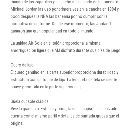
mundo de las zapatillas y el diseño del calzado de baloncesto.
Michael Jordan las usó por primera vez en la cancha en 1984 y
poco después la NBA las banearía por no cumplir con la
normativa de uniforme. Desde ese momento, las Jordan 1
ganaron una gran popularidad en todo el mundo.
La unidad Air-Sole en el talón proporciona la misma
amortiguación ligera que MJ disfrutó durante sus días de juego.
Cuero de lujo
El cuero genuino en la parte superior proporciona durabilidad y
estructura con un toque de lujo. La lengüeta de tela se siente
suave y cómoda en la parte superior del pie.
Suela cupsole clásica
Vive la grandeza. Estable y firme, la suela cupsole del calzado
cuenta con el mismo perfil y detalles de puntada gruesa que el
original.