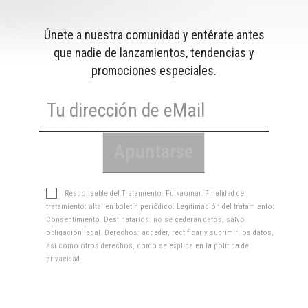
Únete a nuestra comunidad y entérate antes
que nadie de lanzamientos, tendencias y
promociones especiales.
Responsable del Tratamiento: Fuikaomar. Finalidad del
tratamiento: alta en boletín periódico. Legitimación del tratamiento:
Consentimiento. Destinatarios: no se cederán datos, salvo
obligación legal. Derechos: acceder, rectificar y suprimir los datos,
así como otros derechos, como se explica en la
política de
privacidad
.