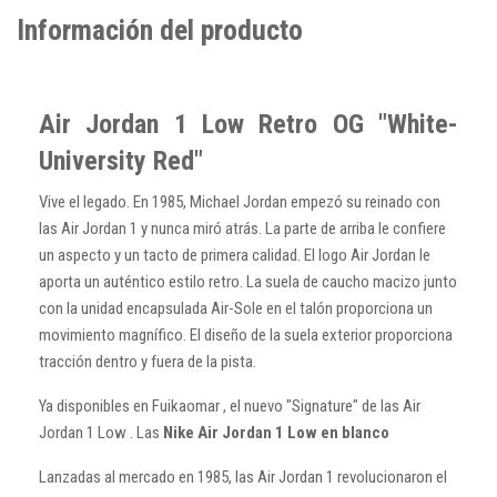
Información del producto
Air Jordan 1 Low Retro OG "White-
University Red"
Vive el legado. En 1985, Michael Jordan empezó su reinado con
las Air Jordan 1 y nunca miró atrás. La parte de arriba le confiere
un aspecto y un tacto de primera calidad. El logo Air Jordan le
aporta un auténtico estilo retro. La suela de caucho macizo junto
con la unidad encapsulada Air-Sole en el talón proporciona un
movimiento magnífico. El diseño de la suela exterior proporciona
tracción dentro y fuera de la pista.
Ya disponibles en Fuikaomar , el nuevo "Signature" de las Air
Jordan 1 Low . Las
Nike Air Jordan 1 Low en blanco
Lanzadas al mercado en 1985, las Air Jordan 1 revolucionaron el