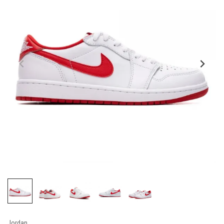
Jordan