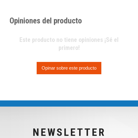
Opiniones del producto
Este producto no tiene opiniones ¡Sé el
primero!
Opinar sobre este producto
NEWSLETTER