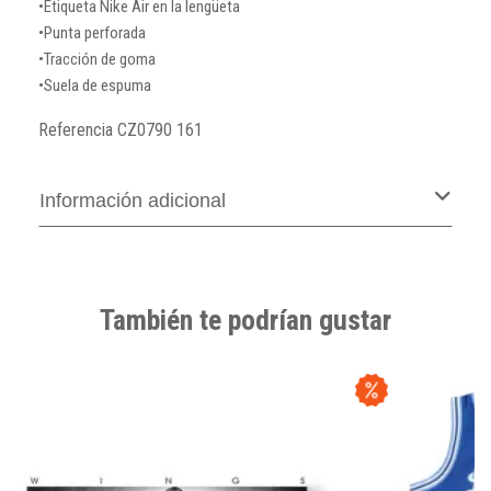
•Etiqueta Nike Air en la lengüeta
•Punta perforada
•Tracción de goma
•Suela de espuma
Referencia
CZ0790 161
Información adicional
También te podrían gustar