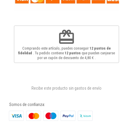
redeem
Comprando este artículo, puedes conseguir
12
puntos de
fidelidad
. Tu pedido contiene
12
puntos
que pueden canjearse
por un cupón de descuento de
4,80 €
.
Recibe este producto sin gastos de envío
Somos de confianza: