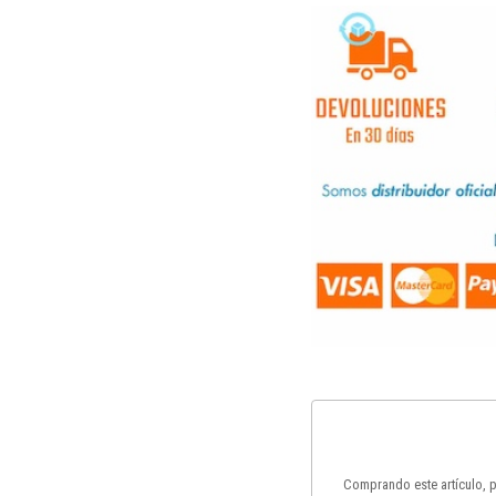
Comprando este artículo,