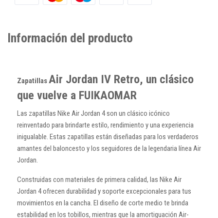
Información del producto
Air Jordan IV Retro, un clásico
Zapatillas
que vuelve a FUIKAOMAR
Las zapatillas Nike Air Jordan 4 son un clásico icónico
reinventado para brindarte estilo, rendimiento y una experiencia
inigualable. Estas zapatillas están diseñadas para los verdaderos
amantes del baloncesto y los seguidores de la legendaria línea Air
Jordan.
Construidas con materiales de primera calidad, las Nike Air
Jordan 4 ofrecen durabilidad y soporte excepcionales para tus
movimientos en la cancha. El diseño de corte medio te brinda
estabilidad en los tobillos, mientras que la amortiguación Air-