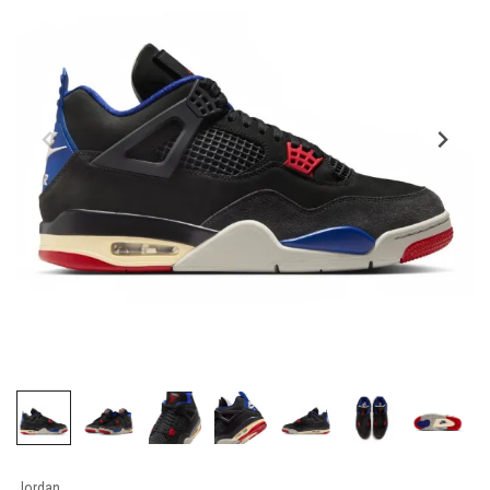
Jordan