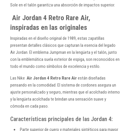
Sole en el talón garantiza una absorción de impactos superior.
Air Jordan 4 Retro Rare Air,
inspiradas en las originales
Inspiradas en el diseño original de 1989, estas zapatillas
presentan detalles clásicos que capturan la esencia del legado
Air Jordan. El emblema Jumpman en la lengüeta y el talón, junto
con la emblemática suela exterior de espiga, son reconocidos en
todo el mundo como símbolos de excelencia y estilo.
Las Nike
Air Jordan 4 Retro Rare Air
están diseñadas
pensando en la comodidad. El sistema de cordones asegura un
ajuste personalizado y seguro, mientras que el acolchado interno
y la lengüeta acolchada te brindan una sensación suave y
cómoda en cada paso.
Características principales de las Jordan 4:
Parte superior de cuero y materiales sintéticos para mayor