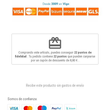
redeem
Comprando este artículo, puedes conseguir
22
puntos de
fidelidad
. Tu pedido contiene
22
puntos
que pueden canjearse
por un cupón de descuento de
8,80 €
.
Recibe este producto sin gastos de envío
Somos de confianza: