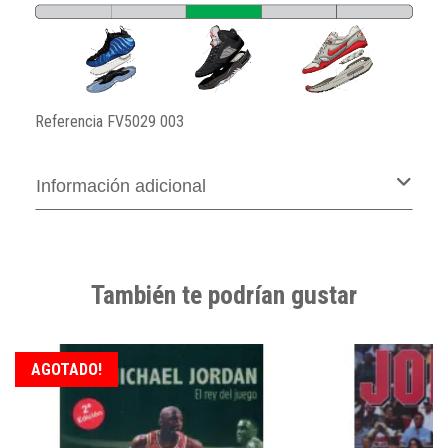
Referencia
FV5029 003
Información adicional
También te podrían gustar
AGOTADO!