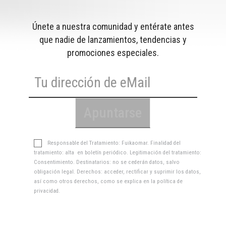
Únete a nuestra comunidad y entérate antes
que nadie de lanzamientos, tendencias y
promociones especiales.
Responsable del Tratamiento: Fuikaomar. Finalidad del
tratamiento: alta en boletín periódico. Legitimación del tratamiento:
Consentimiento. Destinatarios: no se cederán datos, salvo
obligación legal. Derechos: acceder, rectificar y suprimir los datos,
así como otros derechos, como se explica en la
política de
privacidad
.