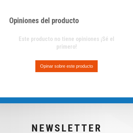
Opiniones del producto
Este producto no tiene opiniones ¡Sé el
primero!
Opinar sobre este producto
NEWSLETTER