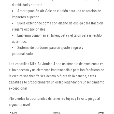
durabilidad y soporte.
Amortiguación Air-Sole en el talón para una absorción de
impactos superior.
Suela exterior de goma con diseño de espiga para tracción
y agarre excepcionales.
Emblema Jumpman en la lengüeta y el talón para un estilo
auténtico.
Sistema de cordones para un ajuste seguro y
personalizado.
Las zapatillas Nike Air Jordan 4 son un símbolo de excelencia en
el baloncesto y un elemento imprescindible para los fanáticos de
la cultura sneaker. Ya sea dentro o fuera de la cancha, estas
zapatillas te proporcionarán un estilo legendario y un rendimiento
excepcional.
¡No pierdas la oportunidad de tener las tuyas y lleva tu juego al
siguiente nivel!