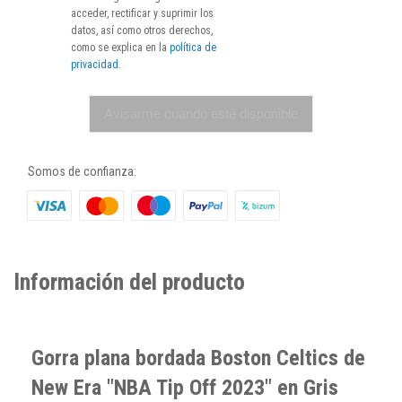
acceder, rectificar y suprimir los
datos, así como otros derechos,
como se explica en la
política de
privacidad
.
Avisarme cuando esté disponible
Somos de confianza:
Información del producto
Gorra plana bordada Boston Celtics de
New Era "NBA Tip Off 2023" en Gris