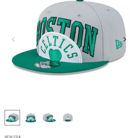
NEW ERA