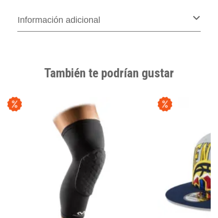
Información adicional
También te podrían gustar