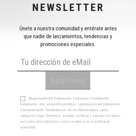
NEWSLETTER
Únete a nuestra comunidad y entérate antes
que nadie de lanzamientos, tendencias y
promociones especiales.
Responsable del Tratamiento: Fuikaomar. Finalidad del
tratamiento: alta en boletín periódico. Legitimación del tratamiento:
Consentimiento. Destinatarios: no se cederán datos, salvo
obligación legal. Derechos: acceder, rectificar y suprimir los datos,
así como otros derechos, como se explica en la
política de
privacidad
.