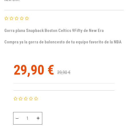
Gorra plana Snapback Boston Celtics 9Fifty de New Era
Compra ya la gorra de baloncesto de tu equipo favorito de la NBA
29,90 €
39,90 €