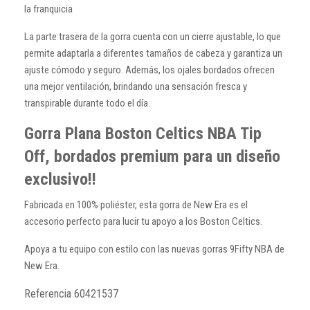
la franquicia
La parte trasera de la gorra cuenta con un cierre ajustable, lo que
permite adaptarla a diferentes tamaños de cabeza y garantiza un
ajuste cómodo y seguro. Además, los ojales bordados ofrecen
una mejor ventilación, brindando una sensación fresca y
transpirable durante todo el día.
Gorra Plana Boston Celtics NBA Tip
Off, bordados premium para un diseño
exclusivo!!
Fabricada en 100% poliéster, esta gorra de New Era es el
accesorio perfecto para lucir tu apoyo a los Boston Celtics.
Apoya a tu equipo con estilo con las nuevas gorras 9Fifty NBA de
New Era.
Referencia
60421537