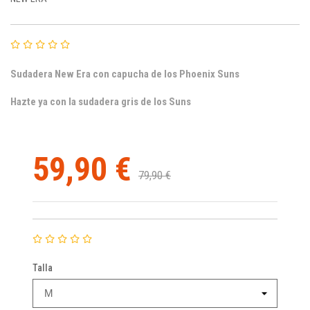
Sudadera New Era con capucha de los Phoenix Suns
Hazte ya con la sudadera gris de los Suns
59,90 €
79,90 €
Talla