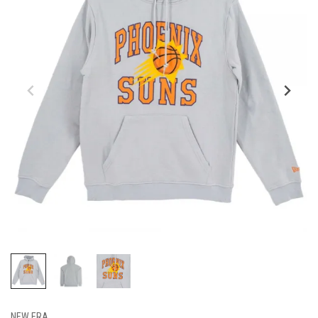
NEW ERA