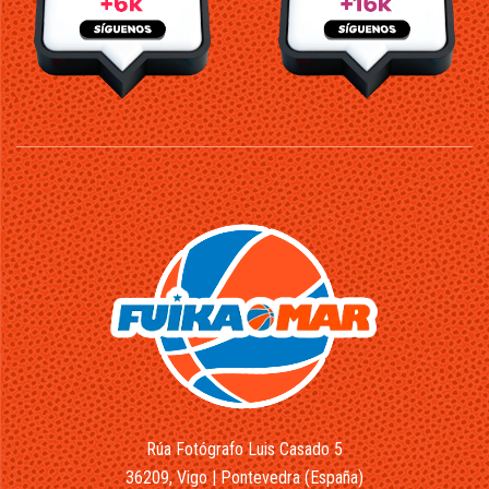
Rúa Fotógrafo Luis Casado 5
36209, Vigo | Pontevedra (España)