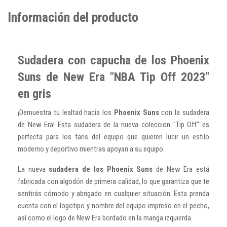
Información del producto
Sudadera con capucha de los Phoenix
Suns de New Era "NBA Tip Off 2023"
en gris
¡Demuestra tu lealtad hacia los
Phoenix Suns
con la sudadera
de New Era! Esta sudadera de la nueva coleccion "Tip Off" es
perfecta para los fans del equipo que quieren lucir un estilo
moderno y deportivo mientras apoyan a su equipo.
La nueva
sudadera de los Phoenix Suns
de New Era está
fabricada con algodón de primera calidad, lo que garantiza que te
sentirás cómodo y abrigado en cualquier situación. Esta prenda
cuenta con el logotipo y nombre del equipo impreso en el pecho,
así como el logo de New Era bordado en la manga izquierda.