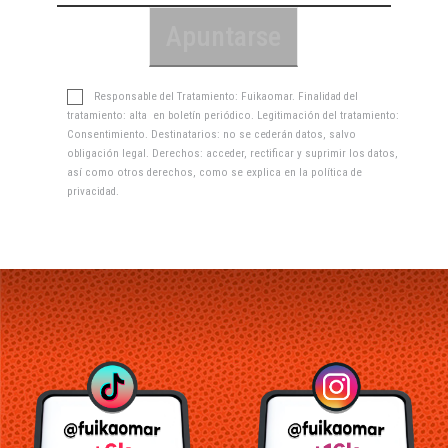
Responsable del Tratamiento: Fuikaomar. Finalidad del
tratamiento: alta en boletín periódico. Legitimación del tratamiento:
Consentimiento. Destinatarios: no se cederán datos, salvo
obligación legal. Derechos: acceder, rectificar y suprimir los datos,
así como otros derechos, como se explica en la
política de
privacidad
.