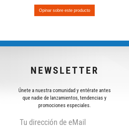
Opinar sobre este producto
NEWSLETTER
Únete a nuestra comunidad y entérate antes
que nadie de lanzamientos, tendencias y
promociones especiales.