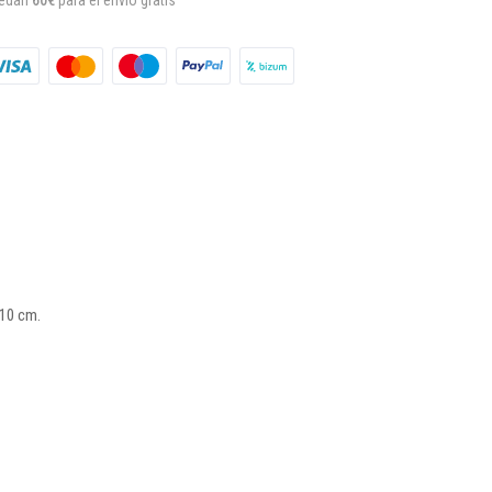
 10 cm.