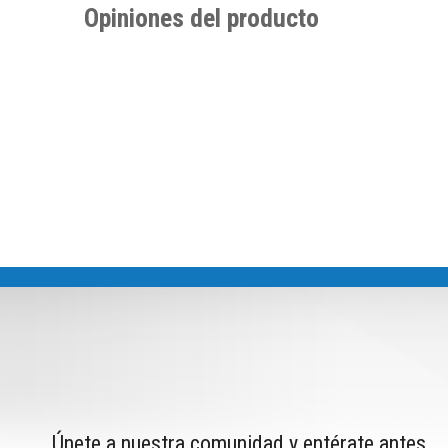
Opiniones del producto
Únete a nuestra comunidad y entérate antes