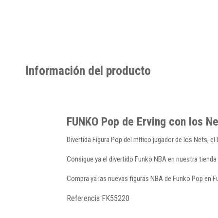
Información del producto
FUNKO Pop de Erving con los Ne
Divertida Figura Pop del mítico jugador de los Nets, e
Consigue ya el divertido Funko NBA en nuestra tienda 
Compra ya las nuevas figuras NBA de Funko Pop en Fu
Referencia
FK55220