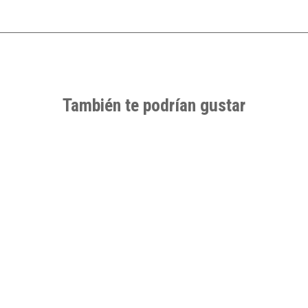
También te podrían gustar