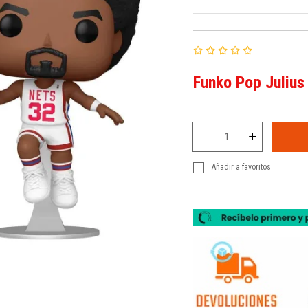
Funko Pop Julius
Añadir a favoritos