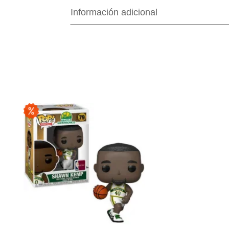
Información adicional