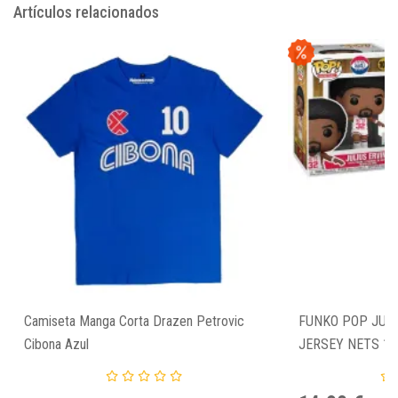
Artículos relacionados
Camiseta Manga Corta Drazen Petrovic
FUNKO POP JULI
Cibona Azul
JERSEY NETS 10