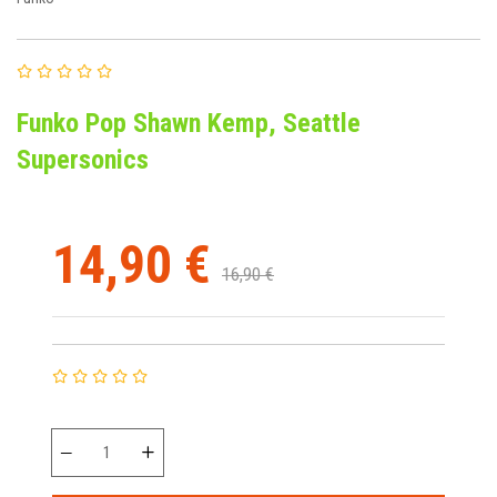
Funko Pop Shawn Kemp, Seattle
Supersonics
14,90 €
16,90 €