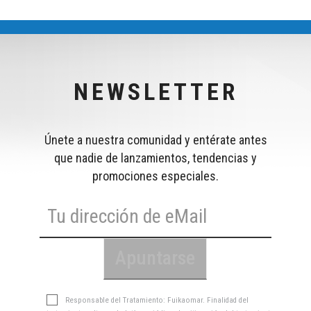
NEWSLETTER
Únete a nuestra comunidad y entérate antes
que nadie de lanzamientos, tendencias y
promociones especiales.
Responsable del Tratamiento: Fuikaomar. Finalidad del