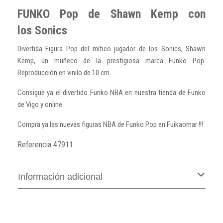
FUNKO Pop de Shawn Kemp con
los Sonics
Divertida Figura Pop del mítico jugador de los Sonics, Shawn
Kemp, un muñeco de la prestigiosa marca Funko Pop.
Reproducción en vinilo de 10 cm.
Consigue ya el divertido Funko NBA en nuestra tienda de Funko
de Vigo y online.
Compra ya las nuevas figuras NBA de Funko Pop en Fuikaomar !!!
Referencia
47911
Información adicional