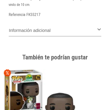
vinilo de 10 cm.
Referencia
FK55217
Información adicional
También te podrían gustar