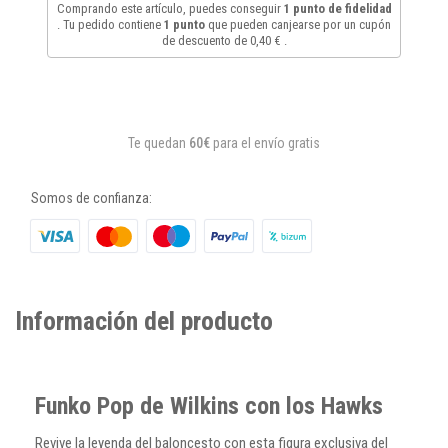
Comprando este artículo, puedes conseguir
1
punto de fidelidad
. Tu pedido contiene
1
punto
que pueden canjearse por un cupón
de descuento de
0,40 €
.
Te quedan
60€
para el envío gratis
Somos de confianza:
Información del producto
Funko Pop de Wilkins con los Hawks
Revive la leyenda del baloncesto con esta figura exclusiva del