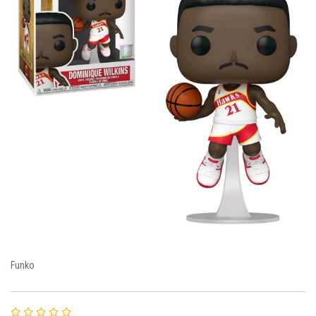
Funko