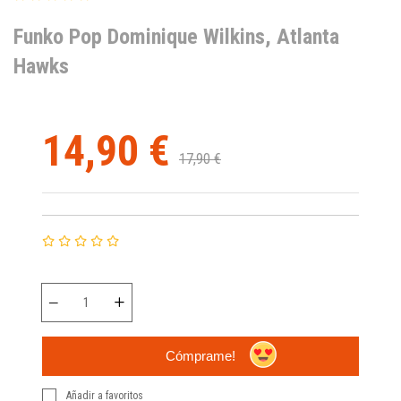
Funko Pop Dominique Wilkins, Atlanta
Hawks
14,90 €
17,90 €
Cómprame!
Añadir a favoritos