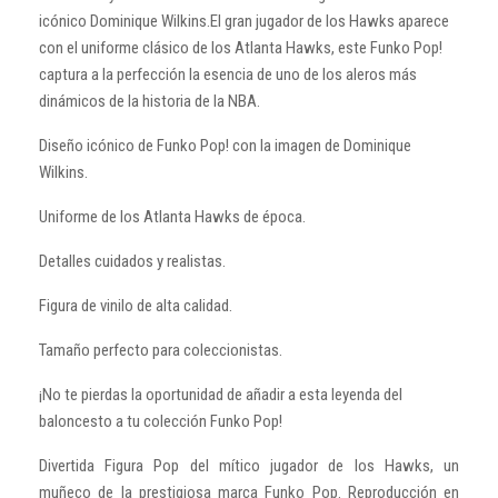
icónico Dominique Wilkins.El gran jugador de los Hawks aparece
con el uniforme clásico de los Atlanta Hawks, este Funko Pop!
captura a la perfección la esencia de uno de los aleros más
dinámicos de la historia de la NBA.
Diseño icónico de Funko Pop! con la imagen de Dominique
Wilkins.
Uniforme de los Atlanta Hawks de época.
Detalles cuidados y realistas.
Figura de vinilo de alta calidad.
Tamaño perfecto para coleccionistas.
¡No te pierdas la oportunidad de añadir a esta leyenda del
baloncesto a tu colección Funko Pop!
Divertida Figura Pop del mítico jugador de los Hawks, un
muñeco de la prestigiosa marca Funko Pop. Reproducción en