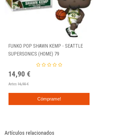
FUNKO POP SHAWN KEMP - SEATTLE
SUPERSONICS (HOME) 79
14,90 €
Antes
16,90 €
Cómprame!
Artículos relacionados