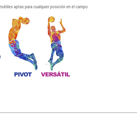
sátiles aptas para cualquier posición en el campo.