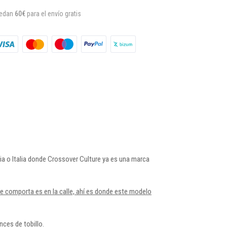
uedan
60€
para el envío gratis
a o Italia donde Crossover Culture ya es una marca
e comporta es en la calle, ahí es donde este modelo
nces de tobillo.