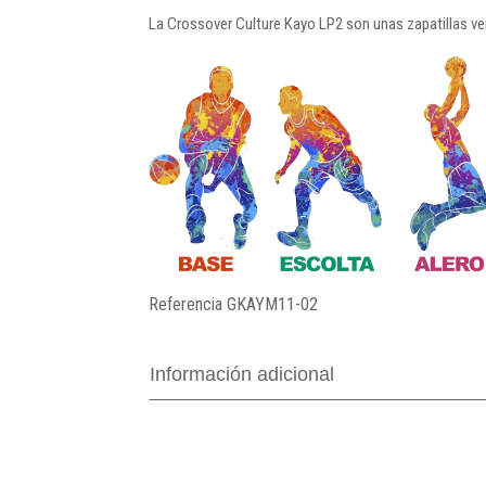
La Crossover Culture Kayo LP2 son unas zapatillas ver
Referencia
GKAYM11-02
Información adicional