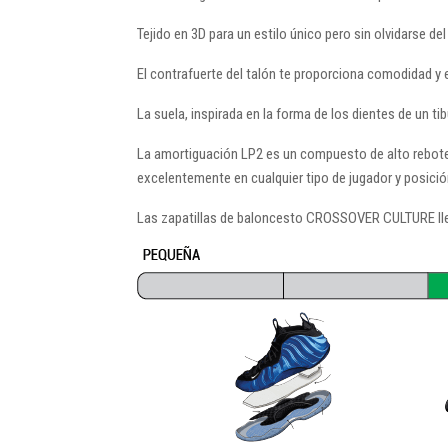
Tejido en 3D para un estilo único pero sin olvidarse de
El contrafuerte del talón te proporciona comodidad y 
La suela, inspirada en la forma de los dientes de un tib
La amortiguación LP2 es un compuesto de alto rebote
excelentemente en cualquier tipo de jugador y posició
Las zapatillas de baloncesto CROSSOVER CULTURE lle