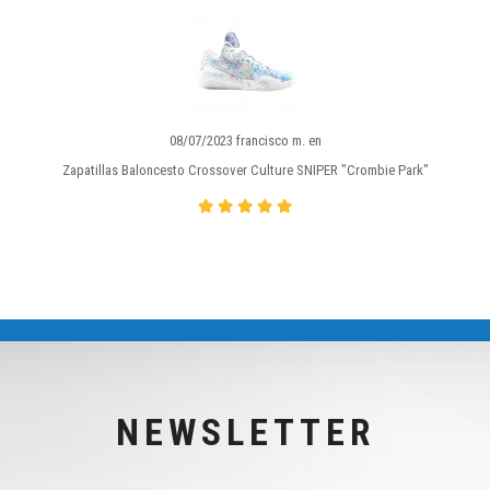
08/07/2023 francisco m. en
Zapatillas Baloncesto Crossover Culture SNIPER "Crombie Park"
NEWSLETTER