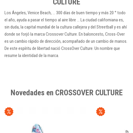
CULTURE
Los Ángeles, Venice Beach, ... 300 días de buen tiempo y más 20 ° todo
el año, ayuda a pasar el tiempo al aire libre ... La ciudad californiana es,
sin duda, la capital mundial de la cultura callejera y del Streetball y es ahí
donde se forjó la marca Crossover Culture. En baloncesto, Cross-Over
es un cambio rápido de dirección, acompañado de un cambio de manos.
De este espíritu de libertad nació CrossOver Culture. Un nombre que
resume la identidad de la marca.
Novedades en CROSSOVER CULTURE