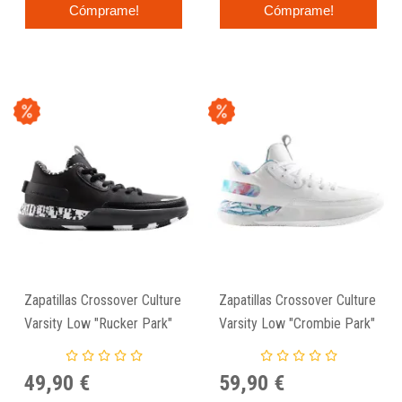
Cómprame!
Cómprame!
Zapatillas Crossover Culture
Zapatillas Crossover Culture
Varsity Low "Rucker Park"
Varsity Low "Crombie Park"
49,90 €
59,90 €