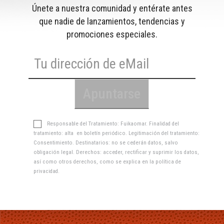
Únete a nuestra comunidad y entérate antes
que nadie de lanzamientos, tendencias y
promociones especiales.
Responsable del Tratamiento: Fuikaomar. Finalidad del
tratamiento: alta en boletín periódico. Legitimación del tratamiento:
Consentimiento. Destinatarios: no se cederán datos, salvo
obligación legal. Derechos: acceder, rectificar y suprimir los datos,
así como otros derechos, como se explica en la
política de
privacidad
.