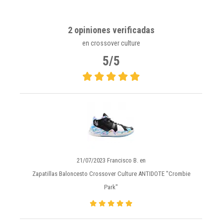
2 opiniones verificadas
en crossover culture
5/5
21/07/2023 Francisco B. en
Zapatillas Baloncesto Crossover Culture ANTIDOTE "Crombie
Park"