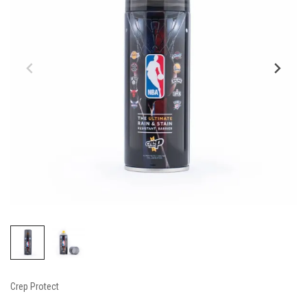
Crep Protect