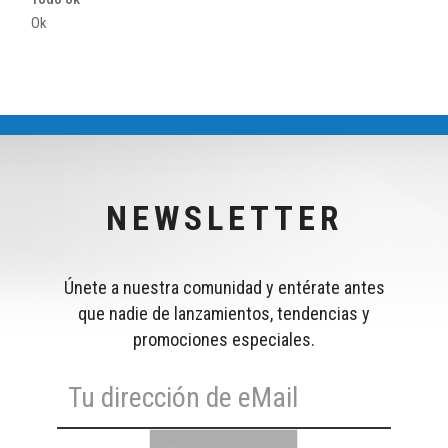
Ok
NEWSLETTER
Únete a nuestra comunidad y entérate antes
que nadie de lanzamientos, tendencias y
promociones especiales.