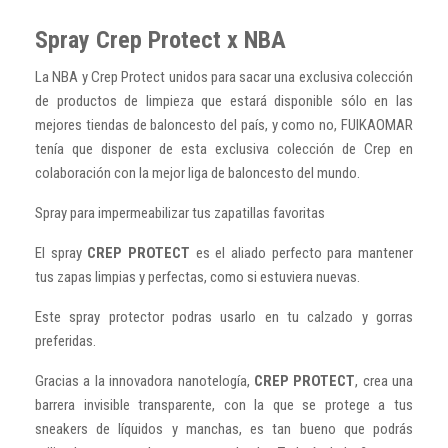
Spray Crep Protect x NBA
La NBA y Crep Protect unidos para sacar una exclusiva colección
de productos de limpieza que estará disponible sólo en las
mejores tiendas de baloncesto del país, y como no, FUIKAOMAR
tenía que disponer de esta exclusiva colección de Crep en
colaboración con la mejor liga de baloncesto del mundo.
Spray para impermeabilizar tus zapatillas favoritas
El spray
CREP PROTECT
es el aliado perfecto para mantener
tus zapas limpias y perfectas, como si estuviera nuevas.
Este spray protector podras usarlo en tu calzado y gorras
preferidas.
Gracias a la innovadora nanotelogía,
CREP PROTECT
, crea una
barrera invisible transparente, con la que se protege a tus
sneakers de líquidos y manchas, es tan bueno que podrás