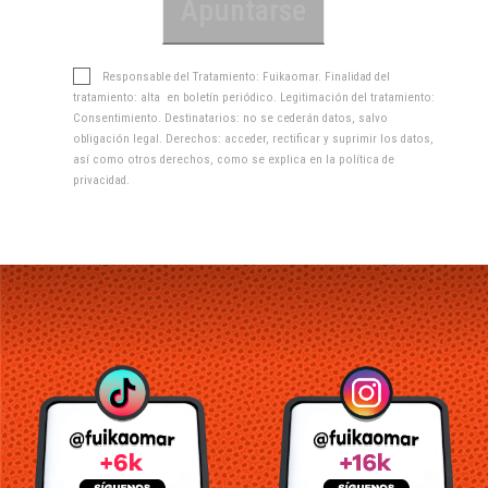
Responsable del Tratamiento: Fuikaomar. Finalidad del
tratamiento: alta en boletín periódico. Legitimación del tratamiento:
Consentimiento. Destinatarios: no se cederán datos, salvo
obligación legal. Derechos: acceder, rectificar y suprimir los datos,
así como otros derechos, como se explica en la
política de
privacidad
.