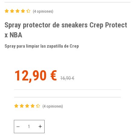
(4 opiniones)
Spray protector de sneakers Crep Protect
x NBA
Spray para limpiar las zapatilla de Crep
12,90 €
16,90 €
(4 opiniones)