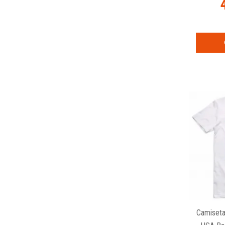
Camiseta