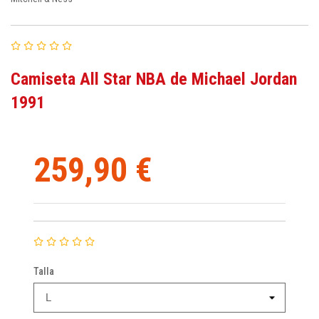
Camiseta All Star NBA de Michael Jordan
1991
259,90 €
Talla