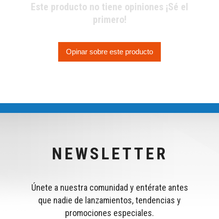
Este producto no tiene opiniones ¡Sé el
primero!
Opinar sobre este producto
NEWSLETTER
Únete a nuestra comunidad y entérate antes
que nadie de lanzamientos, tendencias y
promociones especiales.