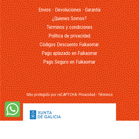
Envios - Devoluciones - Garantía
¿Quienes Somos?
Terminos y condiciones
Política de privacidad
Códigos Descuento Fuikaomar
Pago aplazado en Fuikaomar
Pago Seguro en Fuikaomar
Sitio protegido por reCAPTCHA.
Privacidad
-
Términos