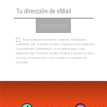
Responsable del Tratamiento: Fuikaomar. Finalidad del
tratamiento: alta en boletín periódico. Legitimación del tratamiento:
Consentimiento. Destinatarios: no se cederán datos, salvo
obligación legal. Derechos: acceder, rectificar y suprimir los datos,
así como otros derechos, como se explica en la
política de
privacidad
.