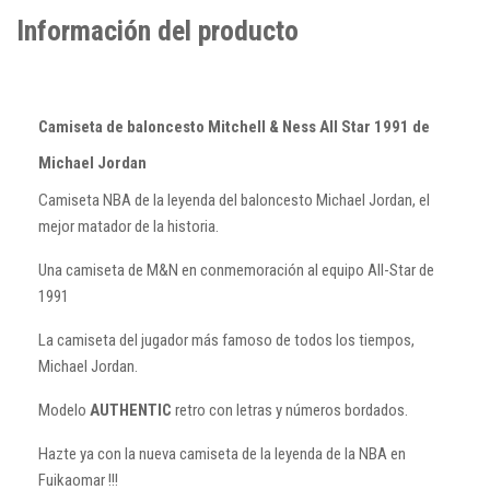
Información del producto
Camiseta de baloncesto Mitchell & Ness All Star 1991 de
Michael Jordan
Camiseta NBA de la leyenda del baloncesto Michael Jordan, el
mejor matador de la historia.
Una camiseta de M&N en conmemoración al equipo All-Star de
1991
La camiseta del jugador más famoso de todos los tiempos,
Michael Jordan.
Modelo
AUTHENTIC
retro con letras y números bordados.
Hazte ya con la nueva camiseta de la leyenda de la NBA en
Fuikaomar !!!