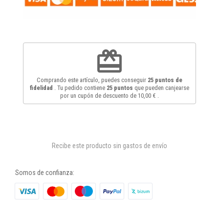
redeem
Comprando este artículo, puedes conseguir
25
puntos de
fidelidad
. Tu pedido contiene
25
puntos
que pueden canjearse
por un cupón de descuento de
10,00 €
.
Recibe este producto sin gastos de envío
Somos de confianza: