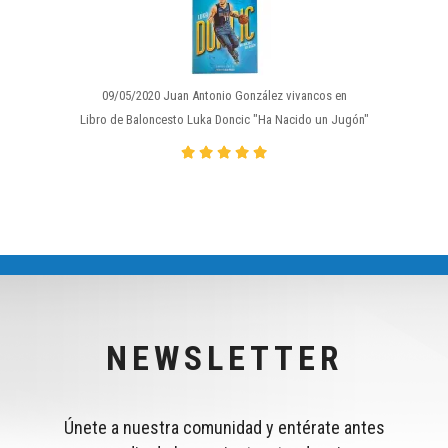
09/05/2020 Juan Antonio González vivancos en
Libro de Baloncesto Luka Doncic "Ha Nacido un Jugón"
NEWSLETTER
Únete a nuestra comunidad y entérate antes