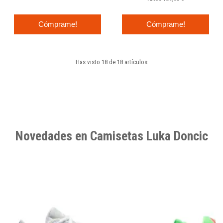
Cómprame!
Cómprame!
Has visto 18 de 18 artículos
Novedades en Camisetas Luka Doncic