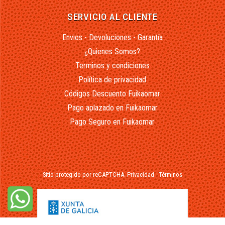
SERVICIO AL CLIENTE
Envios - Devoluciones - Garantía
¿Quienes Somos?
Terminos y condiciones
Política de privacidad
Códigos Descuento Fuikaomar
Pago aplazado en Fuikaomar
Pago Seguro en Fuikaomar
Sitio protegido por reCAPTCHA.
Privacidad
-
Términos