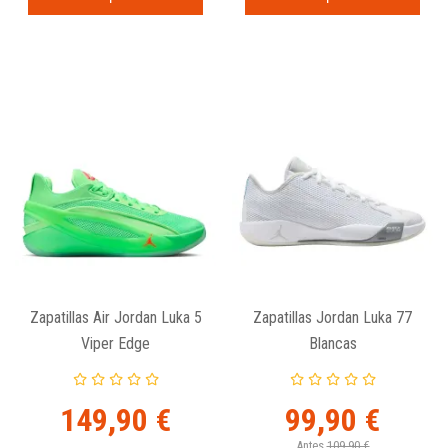
Zapatillas Air Jordan Luka 5
Zapatillas Jordan Luka 77
Viper Edge
Blancas
149,90 €
99,90 €
Antes
109,90 €