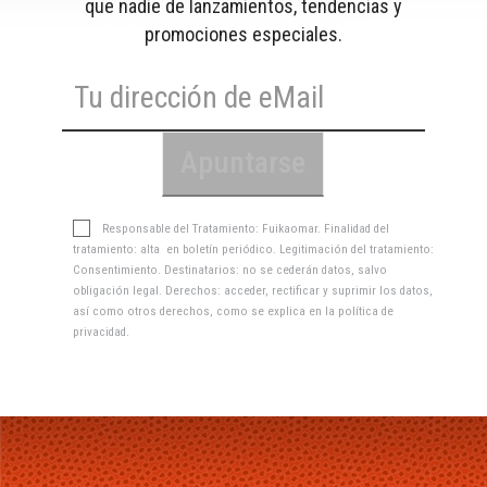
que nadie de lanzamientos, tendencias y
promociones especiales.
Responsable del Tratamiento: Fuikaomar. Finalidad del
tratamiento: alta en boletín periódico. Legitimación del tratamiento:
Consentimiento. Destinatarios: no se cederán datos, salvo
obligación legal. Derechos: acceder, rectificar y suprimir los datos,
así como otros derechos, como se explica en la
política de
privacidad
.