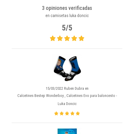
3 opiniones verificadas
en camisetas luka doncic
5/5
15/03/2022 Ruben Dubra en
Calcetines Bestep Wonderboy , Calcetines Evo para baloncesto -
Luka Doncic