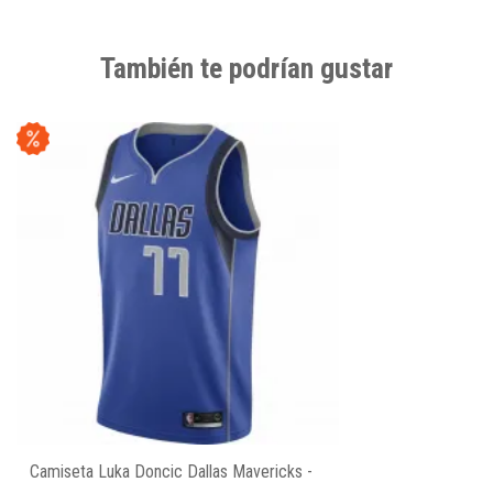
También te podrían gustar
Camiseta Luka Doncic Dallas Mavericks -