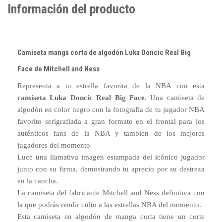
Información del producto
Camiseta manga corta de algodón Luka Doncic Real Big
Face de Mitchell and Ness
Representa a tu estrella favorita de la NBA con esta
camiseta Luka Doncic Real Big Face
. Una camiseta de
algodón en color negro con la fotografia de tu jugador NBA
favorito serigrafiada a gran formato en el frontal para los
auténticos fans de la NBA y tambien de los mejores
jugadores del momento
Luce una llamativa imagen estampada del icónico jugador
junto con su firma, demostrando tu aprecio por su destreza
en la cancha.
La camiseta del fabricante Mitchell and Ness definitiva con
la que podrás rendir culto a las estrellas NBA del momento.
Esta camiseta en algodón de manga corta tiene un corte