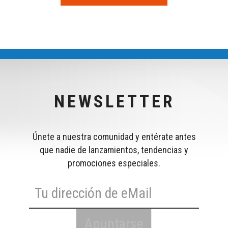
NEWSLETTER
Únete a nuestra comunidad y entérate antes
que nadie de lanzamientos, tendencias y
promociones especiales.