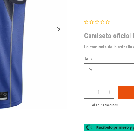
Camiseta oficial
La camiseta de la estrella
Talla
Añadir a favoritos