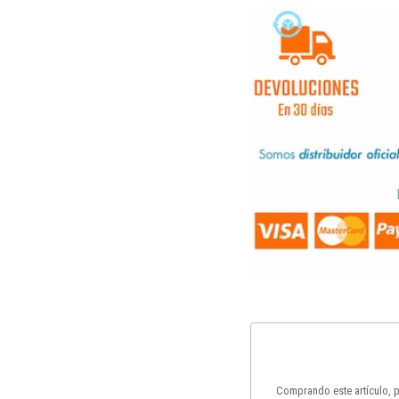
Comprando este artículo,