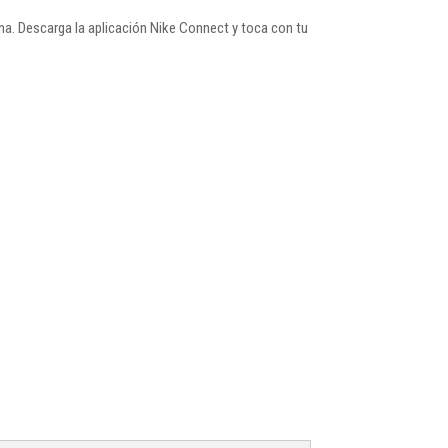
na. Descarga la aplicación Nike Connect y toca con tu