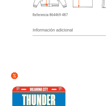
Referencia
864469-487
Información adicional