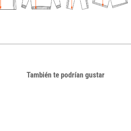
También te podrían gustar