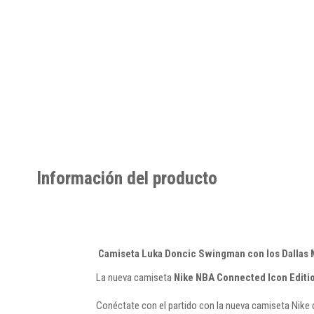
Información del producto
Camiseta Luka Doncic Swingman con los Dallas 
La nueva camiseta
Nike NBA Connected Icon Edit
Conéctate con el partido con la nueva camiseta Nike d