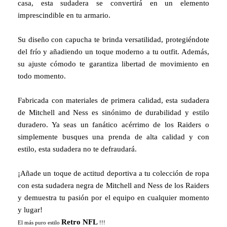
casa, esta sudadera se convertirá en un elemento
imprescindible en tu armario.
Su diseño con capucha te brinda versatilidad, protegiéndote
del frío y añadiendo un toque moderno a tu outfit. Además,
su ajuste cómodo te garantiza libertad de movimiento en
todo momento.
Fabricada con materiales de primera calidad, esta sudadera
de Mitchell and Ness es sinónimo de durabilidad y estilo
duradero. Ya seas un fanático acérrimo de los Raiders o
simplemente busques una prenda de alta calidad y con
estilo, esta sudadera no te defraudará.
¡Añade un toque de actitud deportiva a tu colección de ropa
con esta sudadera negra de Mitchell and Ness de los Raiders
y demuestra tu pasión por el equipo en cualquier momento
y lugar!
Retro NFL
El más puro estilo
!!!