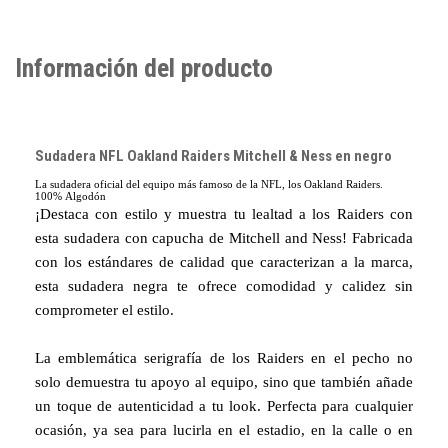
Información del producto
Sudadera NFL Oakland Raiders Mitchell & Ness en negro
La sudadera oficial del equipo más famoso de la NFL, los Oakland Raiders.
100% Algodón
¡Destaca con estilo y muestra tu lealtad a los Raiders con
esta sudadera con capucha de Mitchell and Ness! Fabricada
con los estándares de calidad que caracterizan a la marca,
esta sudadera negra te ofrece comodidad y calidez sin
comprometer el estilo.
La emblemática serigrafía de los Raiders en el pecho no
solo demuestra tu apoyo al equipo, sino que también añade
un toque de autenticidad a tu look. Perfecta para cualquier
ocasión, ya sea para lucirla en el estadio, en la calle o en