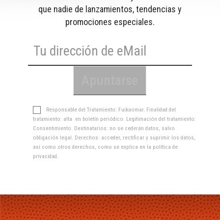
que nadie de lanzamientos, tendencias y
promociones especiales.
Responsable del Tratamiento: Fuikaomar. Finalidad del
tratamiento: alta en boletín periódico. Legitimación del tratamiento:
Consentimiento. Destinatarios: no se cederán datos, salvo
obligación legal. Derechos: acceder, rectificar y suprimir los datos,
así como otros derechos, como se explica en la
política de
privacidad
.