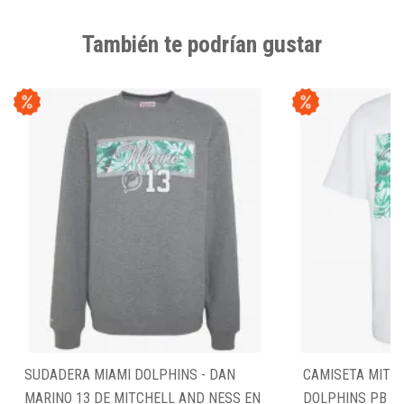
También te podrían gustar
SUDADERA MIAMI DOLPHINS - DAN
CAMISETA MITC
MARINO 13 DE MITCHELL AND NESS EN
DOLPHINS PB TE