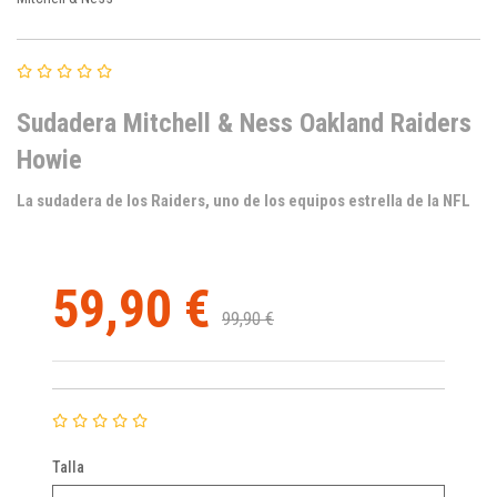
Sudadera Mitchell & Ness Oakland Raiders
Howie
La sudadera de los Raiders, uno de los equipos estrella de la NFL
59,90 €
99,90 €
Talla