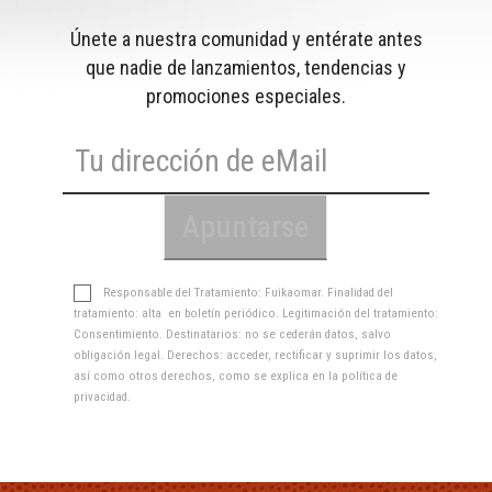
Únete a nuestra comunidad y entérate antes
que nadie de lanzamientos, tendencias y
promociones especiales.
Responsable del Tratamiento: Fuikaomar. Finalidad del
tratamiento: alta en boletín periódico. Legitimación del tratamiento:
Consentimiento. Destinatarios: no se cederán datos, salvo
obligación legal. Derechos: acceder, rectificar y suprimir los datos,
así como otros derechos, como se explica en la
política de
privacidad
.