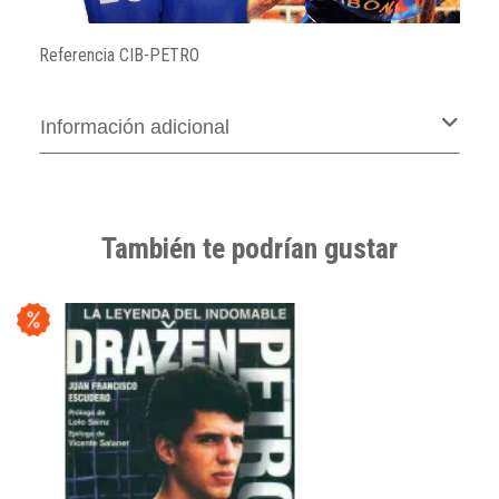
Referencia
CIB-PETRO
Información adicional
También te podrían gustar