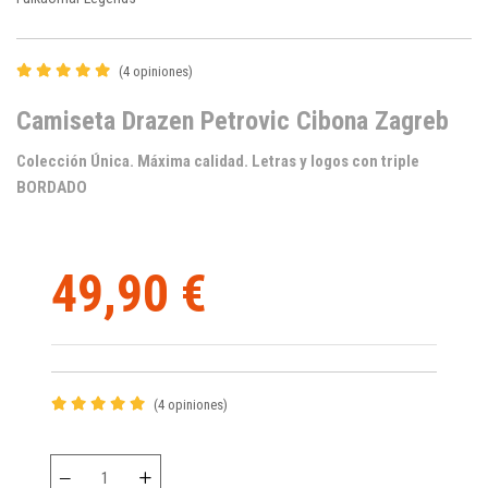
(4 opiniones)
Camiseta Drazen Petrovic Cibona Zagreb
Colección Única. Máxima calidad. Letras y logos con triple
BORDADO
49,90 €
(4 opiniones)