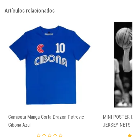
Artículos relacionados
Camiseta Manga Corta Drazen Petrovic
MINI POSTER DR
Cibona Azul
JERSEY NETS