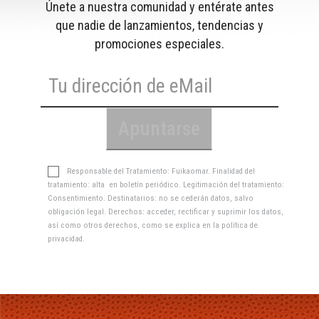
Únete a nuestra comunidad y entérate antes
que nadie de lanzamientos, tendencias y
promociones especiales.
Responsable del Tratamiento: Fuikaomar. Finalidad del
tratamiento: alta en boletín periódico. Legitimación del tratamiento:
Consentimiento. Destinatarios: no se cederán datos, salvo
obligación legal. Derechos: acceder, rectificar y suprimir los datos,
así como otros derechos, como se explica en la
política de
privacidad
.