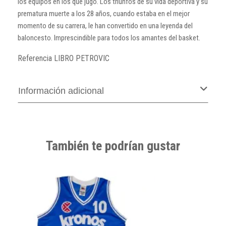
los equipos en los que jugó. Los triunfos de su vida deportiva y su
prematura muerte a los 28 años, cuando estaba en el mejor
momento de su carrera, le han convertido en una leyenda del
baloncesto. Imprescindible para todos los amantes del basket.
Referencia
LIBRO PETROVIC
Información adicional
También te podrían gustar