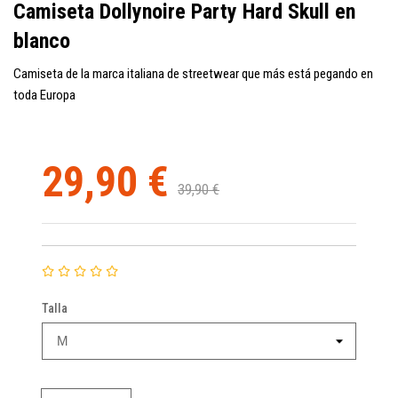
Camiseta Dollynoire Party Hard Skull en
blanco
Camiseta de la marca italiana de streetwear que más está pegando en
toda Europa
29,90 €
39,90 €
Talla