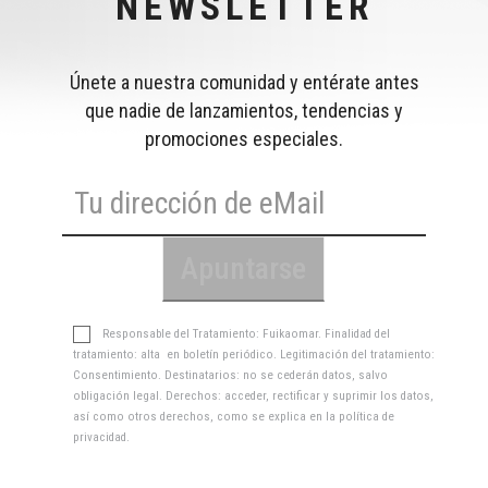
NEWSLETTER
Únete a nuestra comunidad y entérate antes
que nadie de lanzamientos, tendencias y
promociones especiales.
Responsable del Tratamiento: Fuikaomar. Finalidad del
tratamiento: alta en boletín periódico. Legitimación del tratamiento:
Consentimiento. Destinatarios: no se cederán datos, salvo
obligación legal. Derechos: acceder, rectificar y suprimir los datos,
así como otros derechos, como se explica en la
política de
privacidad
.