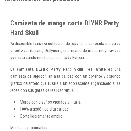
Camiseta de manga corta DLYNR Party
Hard Skull
Ya disponible la nueva coleccion de ropa de la conocida marca de
streetwear italiana, Dollynoire, una marca de moda muy traviesa
que está dando mucha caña en toda Europa.
La
camiseta DLYNR Party Hard Skull Tee White
es una
camiseta de algodón en alta calidad con un potente y colorido
gráfico delantero que ilustra a un
adolescente enganchado a las
redes con sus gafas de realidad virtual.
Marca con diseños creados en Italia
100% algodón de alta calidad
Corte ligeramente amplio
Medidas aproximadas: