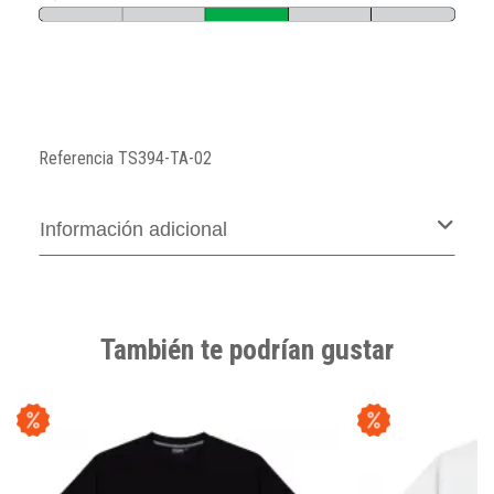
Referencia
TS394-TA-02
Información adicional
También te podrían gustar