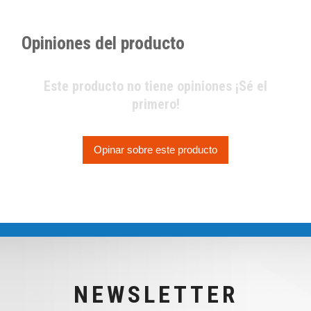
Opiniones del producto
Este producto no tiene opiniones ¡Sé el
primero!
Opinar sobre este producto
NEWSLETTER