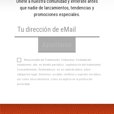
Únete a nuestra comunidad y entérate antes
que nadie de lanzamientos, tendencias y
promociones especiales.
Responsable del Tratamiento: Fuikaomar. Finalidad del
tratamiento: alta en boletín periódico. Legitimación del tratamiento:
Consentimiento. Destinatarios: no se cederán datos, salvo
obligación legal. Derechos: acceder, rectificar y suprimir los datos,
así como otros derechos, como se explica en la
política de
privacidad
.