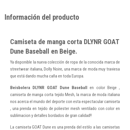
Información del producto
Camiseta de manga corta DLYNR GOAT
Dune Baseball en Beige.
Ya disponible la nueva colección de ropa de la conocida marca de
streetwear italiana, Dolly Noire, una marca de moda muy traviesa
que está dando mucha caña en toda Europa.
Beisbolera DLYNR GOAT Dune Baseball
en color Beige ,
camiseta de manga corta tejido Mesh, la marca de moda italiana
nos acerca el mundo del deporte con esta espectacular camiseta
, una prenda en tejido de poliester mesh ventilado con color en
sublimacion y detalles bordados de gran calidad!!
La camiseta GOAT Dune es una prenda del estilo a las camisetas