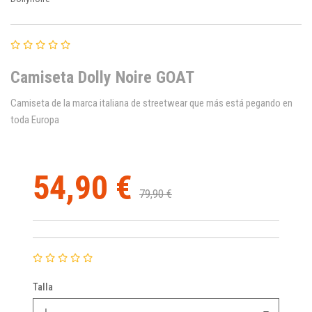
Camiseta Dolly Noire GOAT
Camiseta de la marca italiana de streetwear que más está pegando en
toda Europa
54,90 €
79,90 €
Talla