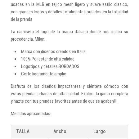
usadas en la MLB en tejido mesh ligero y suave estilo clasico,
con grandes logos y detalles totalmente bordados en la totalidad
de la prenda
La camiseta el logo de la marca italiana donde nos indica su
procedencia, Milan.
Marca con diseños creados en Italia
100% Poliester de alta calidad
Logotipos y detalles BORDADOS
Corte ligeramente amplio
Disfruta de los diseños impactantes y siéntete cómodo con
estas prendas urbanas de alta calidad. Explora la gama completa
y hazte con tus prendas favoritas antes de que se acaben!!!.
Medidas aproximadas:
TALLA
Ancho
Largo