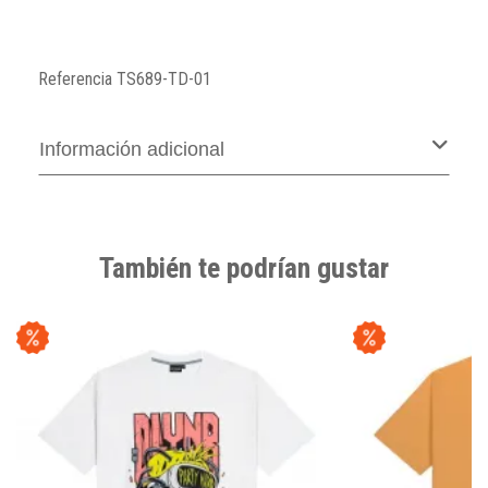
Referencia
TS689-TD-01
Información adicional
También te podrían gustar