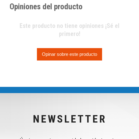
Opiniones del producto
Este producto no tiene opiniones ¡Sé el
primero!
Opinar sobre este producto
NEWSLETTER