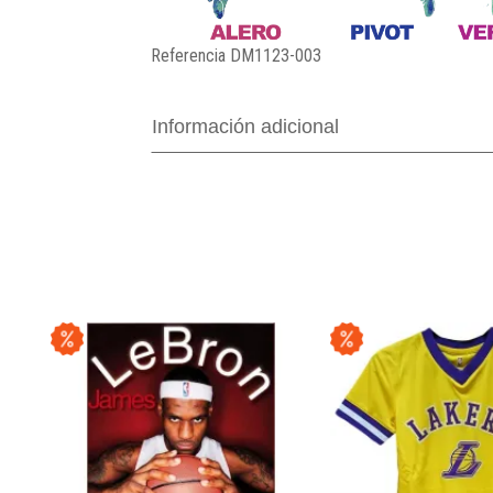
Referencia
DM1123-003
Información adicional