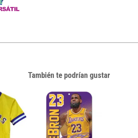
También te podrían gustar