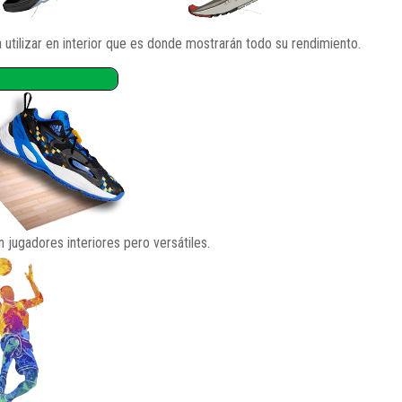
utilizar en interior que es donde mostrarán todo su rendimiento.
 jugadores interiores pero versátiles.