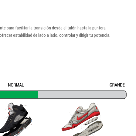
 para facilitar la transición desde el talón hasta la puntera.
frecer estabilidad de lado a lado, controlar y dirigir tu potencia.