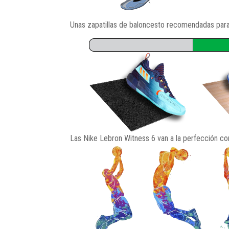
Unas zapatillas de baloncesto recomendadas para 
Las Nike Lebron Witness 6 van a la perfección con