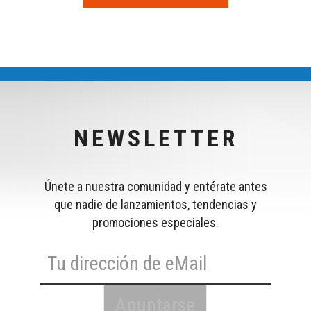
NEWSLETTER
Únete a nuestra comunidad y entérate antes
que nadie de lanzamientos, tendencias y
promociones especiales.