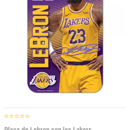
Placa de Lebron con los Lakers