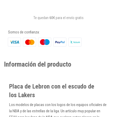
Te quedan
60€
para el envío gratis
Somos de confianza:
Información del producto
Placa de Lebron con el escudo de
los Lakers
Los modelos de placas con los logos de los equipos oficiales de
la NBA y de las estrellas de la liga. Un artículo muy popular en