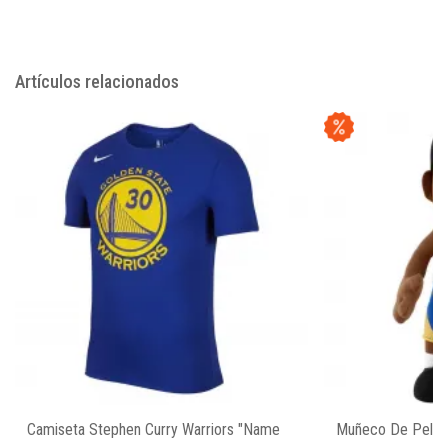
Artículos relacionados
Camiseta Stephen Curry Warriors "Name
Muñeco De Peluch