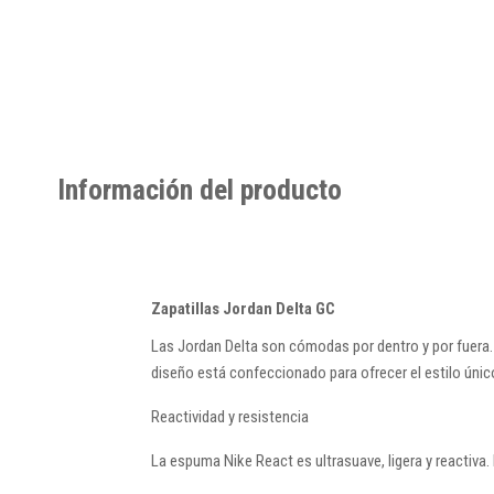
Información del producto
Zapatillas Jordan Delta GC
Las Jordan Delta son cómodas por dentro y por fuera. 
diseño está confeccionado para ofrecer el estilo único
Reactividad y resistencia
La espuma Nike React es ultrasuave, ligera y reactiva