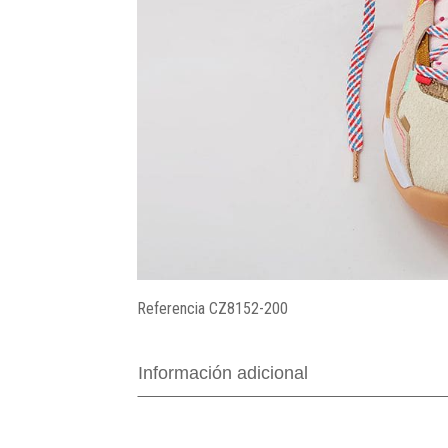
Referencia
CZ8152-200
Información adicional