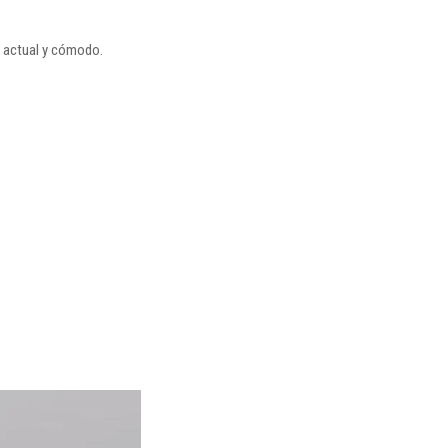
y actual y cómodo.