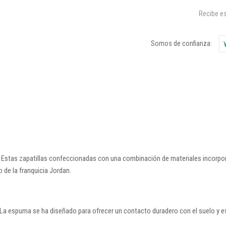
Recibe es
Somos de confianza:
Estas zapatillas confeccionadas con una combinación de materiales incorporan
 de la franquicia Jordan.
. La espuma se ha diseñado para ofrecer un contacto duradero con el suelo y e