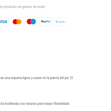
te producto sin gastos de envío
 una espuma ligera y suave en la planta del pie. El
stá moldeada con ranuras para mayor flexibilidad.