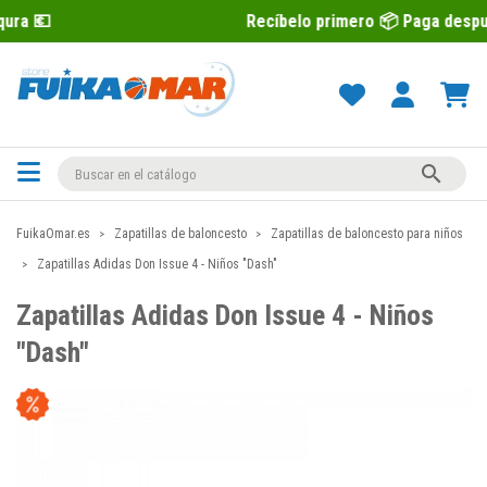
Recíbelo primero 📦 Paga después con Sequr

FuikaOmar.es
Zapatillas de baloncesto
Zapatillas de baloncesto para niños
Zapatillas Adidas Don Issue 4 - Niños "Dash"
Zapatillas Adidas Don Issue 4 - Niños
"Dash"