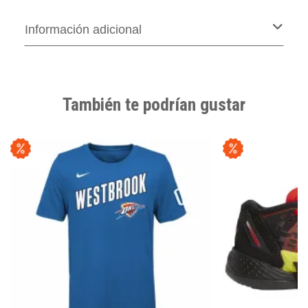
Información adicional
También te podrían gustar