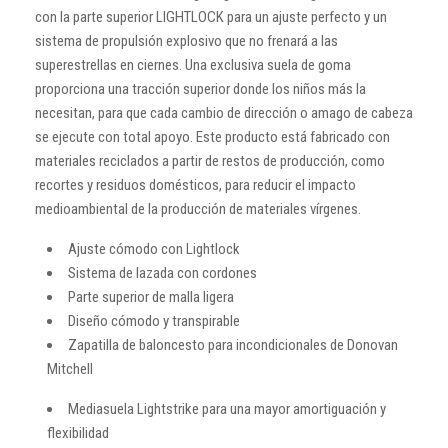
con la parte superior LIGHTLOCK para un ajuste perfecto y un
sistema de propulsión explosivo que no frenará a las
superestrellas en ciernes. Una exclusiva suela de goma
proporciona una tracción superior donde los niños más la
necesitan, para que cada cambio de dirección o amago de cabeza
se ejecute con total apoyo. Este producto está fabricado con
materiales reciclados a partir de restos de producción, como
recortes y residuos domésticos, para reducir el impacto
medioambiental de la producción de materiales vírgenes.
Ajuste cómodo con Lightlock
Sistema de lazada con cordones
Parte superior de malla ligera
Diseño cómodo y transpirable
Zapatilla de baloncesto para incondicionales de Donovan
Mitchell
Mediasuela Lightstrike para una mayor amortiguación y
flexibilidad