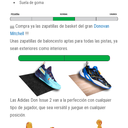
Suela de goma
¡¡¡¡¡ Compra ya las zapatillas de basket del gran
Donovan
Mitchell
!!!
Unas zapatillas de baloncesto aptas para todas las pistas, ya
sean exteriores como interiores.
Las Adidas Don Issue 2 van a la perfección con cualquier
tipo de jugador, que sea versátil y juegue en cualquier
posición.