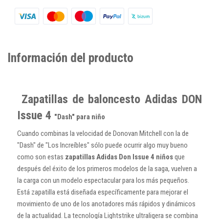
Información del producto
Zapatillas de baloncesto Adidas DON
Issue 4
"Dash" para niño
Cuando combinas la velocidad de Donovan Mitchell con la de
"Dash" de "Los Increíbles" sólo puede ocurrir algo muy bueno
como son estas
zapatillas Adidas Don Issue 4 niños
que
después del éxito de los primeros modelos de la saga, vuelven a
la carga con un modelo espectacular para los más pequeños.
Está zapatilla está diseñada específicamente para mejorar el
movimiento de uno de los anotadores más rápidos y dinámicos
de la actualidad. La tecnología Lightstrike ultraligera se combina