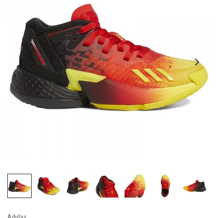
Adidas