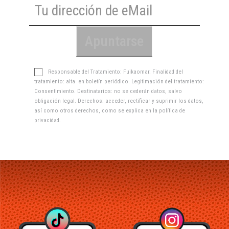
Responsable del Tratamiento: Fuikaomar. Finalidad del
tratamiento: alta en boletín periódico. Legitimación del tratamiento:
Consentimiento. Destinatarios: no se cederán datos, salvo
obligación legal. Derechos: acceder, rectificar y suprimir los datos,
así como otros derechos, como se explica en la
política de
privacidad
.