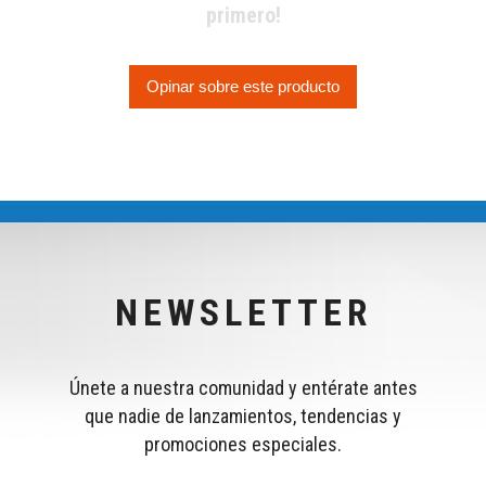
primero!
Opinar sobre este producto
NEWSLETTER
Únete a nuestra comunidad y entérate antes
que nadie de lanzamientos, tendencias y
promociones especiales.