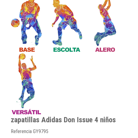
zapatillas Adidas Don Issue 4 niños
Referencia
GY9795