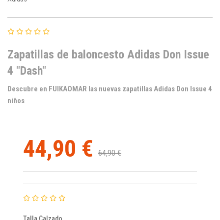
Zapatillas de baloncesto Adidas Don Issue
4 "Dash"
Descubre en FUIKAOMAR las nuevas zapatillas Adidas Don Issue 4
niños
44,90 €
64,90 €
Talla Calzado