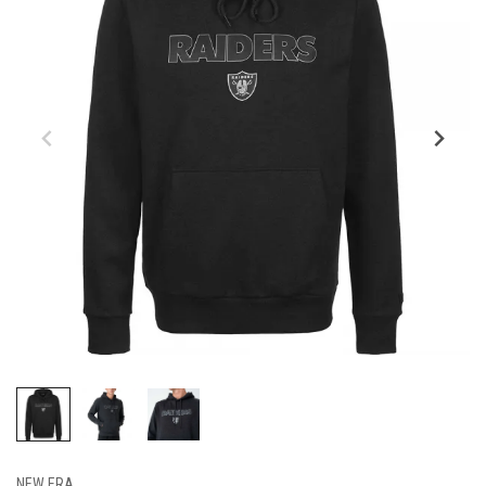
NEW ERA