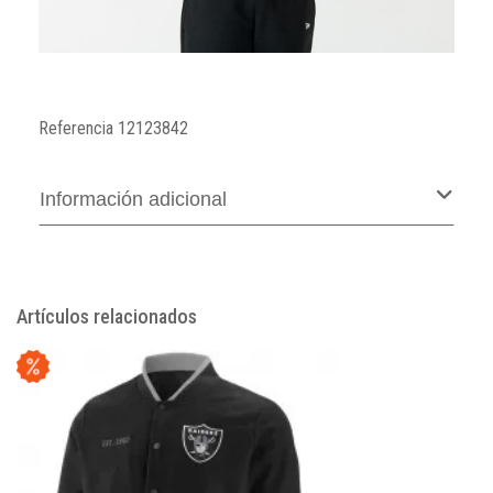
Referencia
12123842
Información adicional
Artículos relacionados