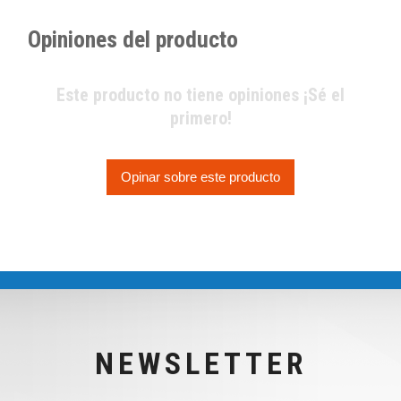
Opiniones del producto
Este producto no tiene opiniones ¡Sé el
primero!
Opinar sobre este producto
NEWSLETTER