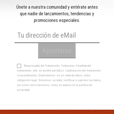
Únete a nuestra comunidad y entérate antes
que nadie de lanzamientos, tendencias y
promociones especiales.
Responsable del Tratamiento: Fuikaomar. Finalidad del
tratamiento: alta en boletín periódico. Legitimación del tratamiento:
Consentimiento. Destinatarios: no se cederán datos, salvo
obligación legal. Derechos: acceder, rectificar y suprimir los datos,
así como otros derechos, como se explica en la
política de
privacidad
.