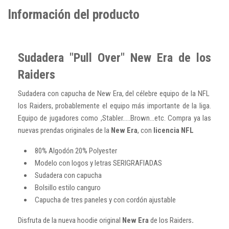
Información del producto
Sudadera "Pull Over" New Era de los
Raiders
Sudadera con capucha de New Era, del célebre equipo de la NFL
los Raiders, probablemente el equipo más importante de la liga.
Equipo de jugadores como ,Stabler.....Brown...etc. Compra ya las
nuevas prendas originales de la
New Era
, con
licencia NFL
80% Algodón 20% Polyester
Modelo con logos y letras SERIGRAFIADAS
Sudadera con capucha
Bolsillo estilo canguro
Capucha de tres paneles y con cordón ajustable
Disfruta de la nueva hoodie original
New Era
de los Raiders
.