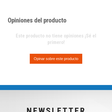
Opiniones del producto
Este producto no tiene opiniones ¡Sé el
primero!
Opinar sobre este producto
NEWSLETTER