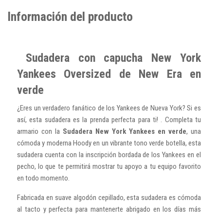
Información del producto
Sudadera con capucha New York
Yankees Oversized de New Era en
verde
¿Eres un verdadero fanático de los Yankees de Nueva York? Si es
así, esta sudadera es la prenda perfecta para ti! . Completa tu
armario con la
Sudadera New York Yankees en verde
, una
cómoda y moderna Hoody en un vibrante tono verde botella, esta
sudadera cuenta con la inscripción bordada de los Yankees en el
pecho, lo que te permitirá mostrar tu apoyo a tu equipo favorito
en todo momento.
Fabricada en suave algodón cepillado, esta sudadera es cómoda
al tacto y perfecta para mantenerte abrigado en los días más