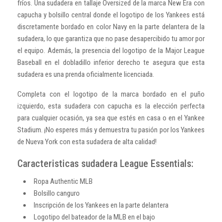
fríos. Una sudadera en tallaje Oversized de la marca New Era con
capucha y bolsillo central donde el logotipo de los Yankees está
discretamente bordado en color Navy en la parte delantera de la
sudadera, lo que garantiza que no pase desapercibido tu amor por
el equipo. Además, la presencia del logotipo de la Major League
Baseball en el dobladillo inferior derecho te asegura que esta
sudadera es una prenda oficialmente licenciada.
Completa con el logotipo de la marca bordado en el puño
izquierdo, esta sudadera con capucha es la elección perfecta
para cualquier ocasión, ya sea que estés en casa o en el Yankee
Stadium. ¡No esperes más y demuestra tu pasión por los Yankees
de Nueva York con esta sudadera de alta calidad!
Caracteristicas sudadera League Essentials:
Ropa Authentic MLB
Bolsillo canguro
Inscripción de los Yankees en la parte delantera
Logotipo del bateador de la MLB en el bajo