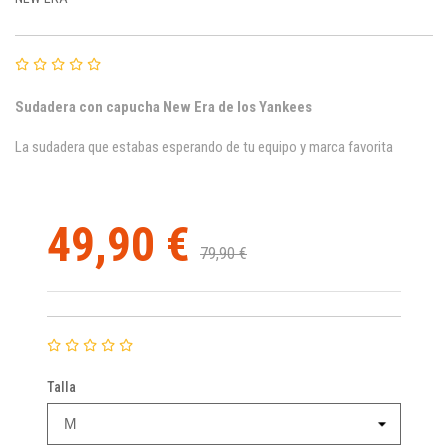
Sudadera con capucha New Era de los Yankees
La sudadera que estabas esperando de tu equipo y marca favorita
49,90 €
79,90 €
Talla