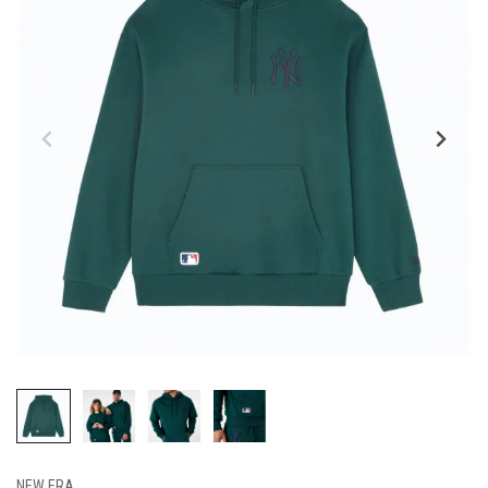
NEW ERA