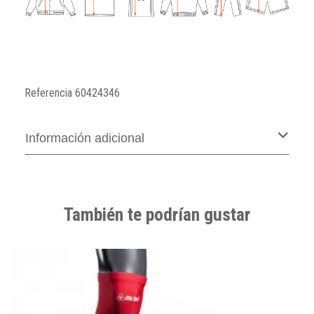
Referencia
60424346
Información adicional
También te podrían gustar