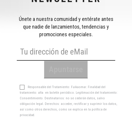
Únete a nuestra comunidad y entérate antes
que nadie de lanzamientos, tendencias y
promociones especiales.
Responsable del Tratamiento: Fuikaomar. Finalidad del
tratamiento: alta en boletín periódico. Legitimación del tratamiento:
Consentimiento. Destinatarios: no se cederán datos, salvo
obligación legal. Derechos: acceder, rectificar y suprimir los datos,
así como otros derechos, como se explica en la
política de
privacidad
.