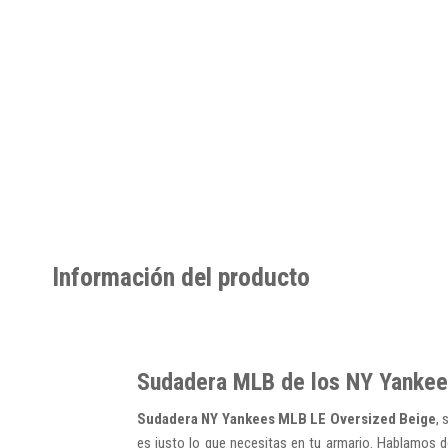
Información del producto
Sudadera MLB de los NY Yankee
Sudadera NY Yankees MLB LE Oversized Beige
, 
es justo lo que necesitas en tu armario. Hablamos de