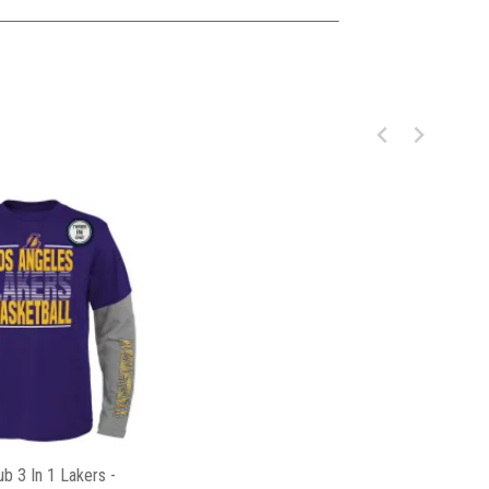
b 3 In 1 Lakers -