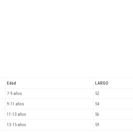
Edad
LARGO
7-9 años
52
9-11 años
54
11-13 años
56
13-15 años
59