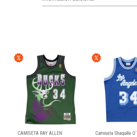
CAMISETA RAY ALLEN
Camiseta Shaquille O