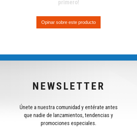
primero!
Opinar sobre este producto
NEWSLETTER
Únete a nuestra comunidad y entérate antes
que nadie de lanzamientos, tendencias y
promociones especiales.