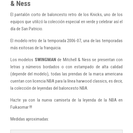
& Ness
El pantalón corto de baloncesto retro de los Knicks, uno de los
equipos que utilizó la colección especial en verde y celebrar así el
día de San Patricio.
El modelo retro de la temporada 2006-07, una de las temporadas
más exitosas de la franquicia.
Los modelos
SWINGMAN
de Mitchell & Ness se presentan con
letras y números bordados o con estampado de alta calidad
(depende del modelo), todas las prendas de la marca americana
cuentan con licencia NBA para la línea harwood classics, es decir,
la colección de leyendas del baloncesto NBA.
Hazte ya con la nueva camiseta de la leyenda de la NBA en
Fuikaomar !!!
Medidas aproximadas: