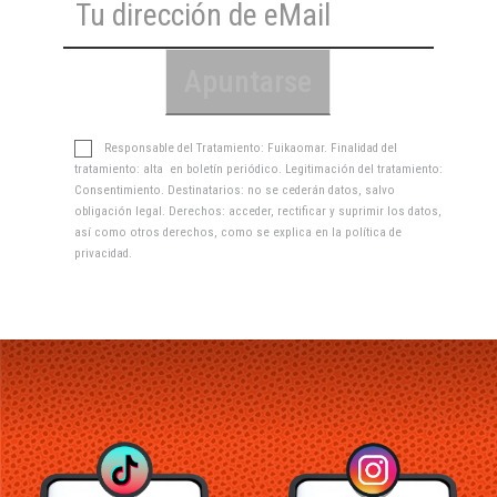
Responsable del Tratamiento: Fuikaomar. Finalidad del
tratamiento: alta en boletín periódico. Legitimación del tratamiento:
Consentimiento. Destinatarios: no se cederán datos, salvo
obligación legal. Derechos: acceder, rectificar y suprimir los datos,
así como otros derechos, como se explica en la
política de
privacidad
.