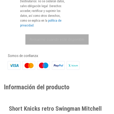
Destinatarios: no se cederán datos,
salvo obligación legal. Derechos:
acceder, rectificar y suprimir los
datos, así como otros derechos,
como se explica en la
política de
privacidad
.
Avisarme cuando esté disponible
Somos de confianza:
Información del producto
Short Knicks retro Swingman Mitchell