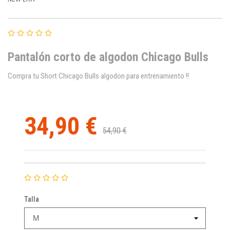
Pantalón corto de algodon Chicago Bulls
Compra tu Short Chicago Bulls algodon para entrenamiento !!
34,90 €
54,90 €
Talla