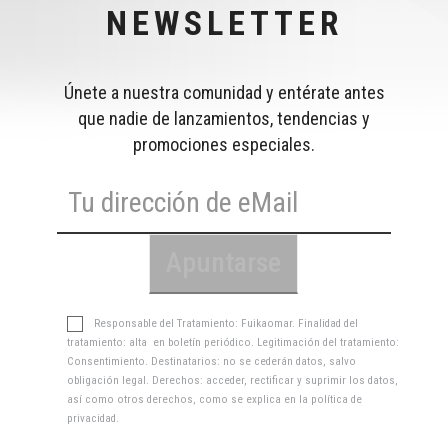
NEWSLETTER
Únete a nuestra comunidad y entérate antes
que nadie de lanzamientos, tendencias y
promociones especiales.
Responsable del Tratamiento: Fuikaomar. Finalidad del
tratamiento: alta en boletín periódico. Legitimación del tratamiento:
Consentimiento. Destinatarios: no se cederán datos, salvo
obligación legal. Derechos: acceder, rectificar y suprimir los datos,
así como otros derechos, como se explica en la
política de
privacidad
.