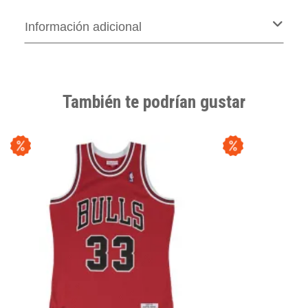
Información adicional
También te podrían gustar