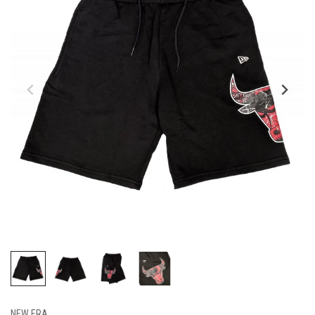
NEW ERA