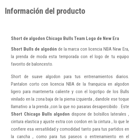
Información del producto
Short de algodon Chicago Bulls Team Logo de New Era
Short Bulls de algodón
de la marca con licencia NBA New Era,
la prenda de moda esta temporada con el logo de tu equipo
favorito de baloncesto.
Short de suave algodon para tus entrenamientos diarios.
Pantalon corto con licencia NBA de la franquicia en algodon
ligero para mantenerta caliente y con el logotipo de los Bulls
vinilado en la zona baja de la pierna izquierda , dandole ese toque
llamativo a la prenda ,con la que no pasaras desapercibido . Este
Short Chicago Bulls algodon
dispone de bolsillos laterales ,
cintura elastica y ajuste extra con cordon en la cintura , lo que le
confiere esa versatilidad y comodidad tanto para tus partidos en
la cancha , como para tus paseos o entrenamiento en el