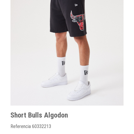
Short Bulls Algodon
Referencia
60332213