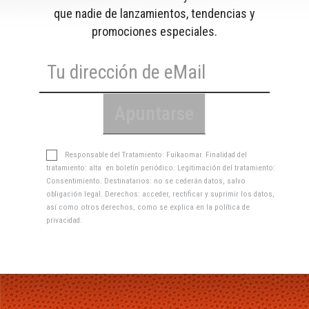
que nadie de lanzamientos, tendencias y
promociones especiales.
Responsable del Tratamiento: Fuikaomar. Finalidad del
tratamiento: alta en boletín periódico. Legitimación del tratamiento:
Consentimiento. Destinatarios: no se cederán datos, salvo
obligación legal. Derechos: acceder, rectificar y suprimir los datos,
así como otros derechos, como se explica en la
política de
privacidad
.