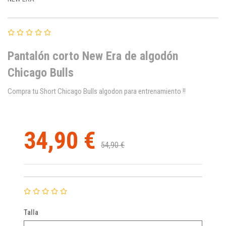
Pantalón corto New Era de algodón
Chicago Bulls
Compra tu Short Chicago Bulls algodon para entrenamiento !!
34,90 €
54,90 €
Talla