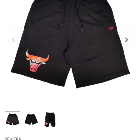
NEW ERA