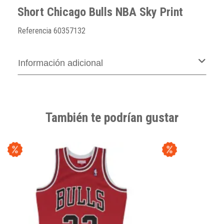
Short Chicago Bulls NBA Sky Print
Referencia
60357132
Información adicional
También te podrían gustar