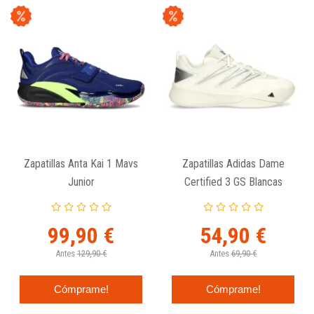
Zapatillas Anta Kai 1 Mavs
Zapatillas Adidas Dame
Junior
Certified 3 GS Blancas
99,90 €
54,90 €
Antes
129,90 €
Antes
69,90 €
Cómprame!
Cómprame!