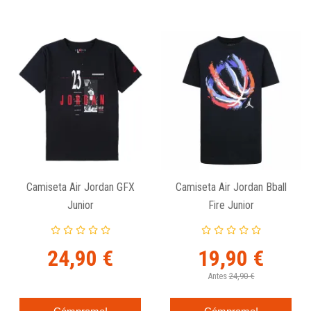
Camiseta Air Jordan GFX
Camiseta Air Jordan Bball
Junior
Fire Junior
24,90 €
19,90 €
Antes
24,90 €