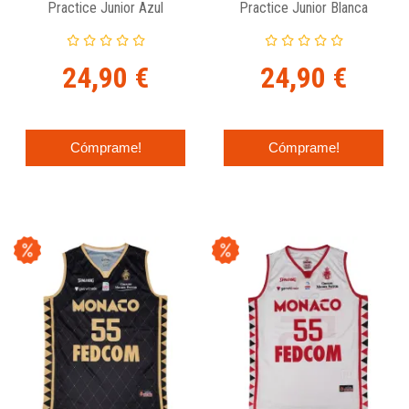
Practice Junior Azul
Practice Junior Blanca
24,90 €
24,90 €
Cómprame!
Cómprame!