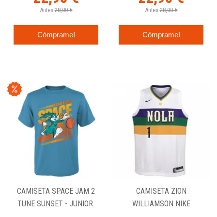
Antes
28,00 €
Antes
28,00 €
Cómprame!
Cómprame!
CAMISETA SPACE JAM 2
CAMISETA ZION
TUNE SUNSET - JUNIOR.
WILLIAMSON NIKE
SWINGMAN JUNIOR