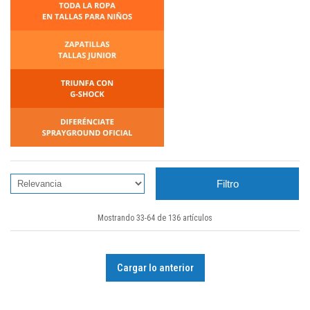
Filtro
Mostrando 33-64 de 136 artículos
Cargar lo anterior