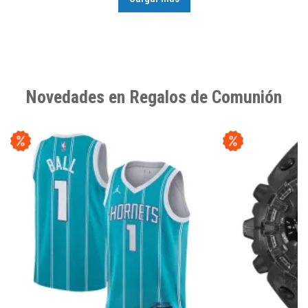
Novedades en Regalos de Comunión