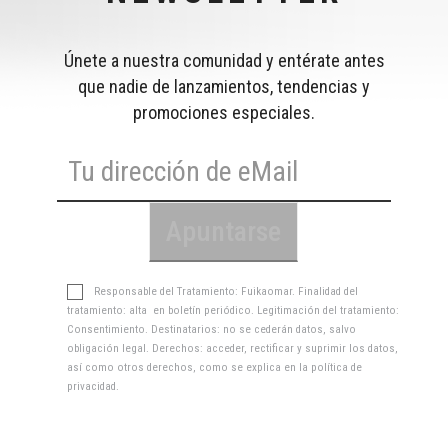
Únete a nuestra comunidad y entérate antes
que nadie de lanzamientos, tendencias y
promociones especiales.
Responsable del Tratamiento: Fuikaomar. Finalidad del
tratamiento: alta en boletín periódico. Legitimación del tratamiento:
Consentimiento. Destinatarios: no se cederán datos, salvo
obligación legal. Derechos: acceder, rectificar y suprimir los datos,
así como otros derechos, como se explica en la
política de
privacidad
.