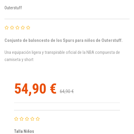
Outerstuff
Conjunto de baloncesto de los Spurs para niños de Outerstuff.
Una equipación ligera y transpirable oficial de la NBA compuesta de
camiseta y short
54,90 €
64,90 €
Talla Niños