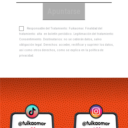
Responsable del Tratamiento: Fuikaomar. Finalidad del
tratamiento: alta en boletín periódico. Legitimación del tratamiento:
Consentimiento. Destinatarios: no se cederán datos, salvo
obligación legal. Derechos: acceder, rectificar y suprimir los datos,
así como otros derechos, como se explica en la
política de
privacidad
.