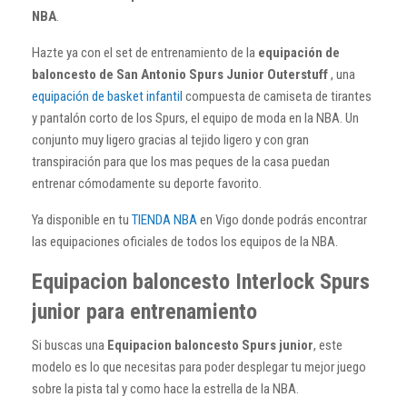
NBA
.
Hazte ya con el set de entrenamiento de la
equipación de
baloncesto de San Antonio Spurs Junior Outerstuff
, una
equipación de basket infantil
compuesta de camiseta de tirantes
y pantalón corto de los Spurs, el equipo de moda en la NBA. Un
conjunto muy ligero gracias al tejido ligero y con gran
transpiración para que los mas peques de la casa puedan
entrenar cómodamente su deporte favorito.
Ya disponible en tu
TIENDA NBA
en Vigo donde podrás encontrar
las equipaciones oficiales de todos los equipos de la NBA.
Equipacion baloncesto Interlock Spurs
junior para entrenamiento
Si buscas una
Equipacion baloncesto Spurs junior
, este
modelo es lo que necesitas para poder desplegar tu mejor juego
sobre la pista tal y como hace la estrella de la NBA.