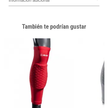
Información adicional
También te podrían gustar