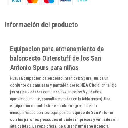
Información del producto
Equipacion para entrenamiento de
baloncesto Outerstuff de los San
Antonio Spurs para niños
Nueva
Equipacion baloncesto Interlock Spurs junior
un
conjunto de camiseta y pantalón corto NBA Oficial
en tallaje
junior ( para edades comprendidas entre los 8 y 16 años
aproximadamente, consultar medidas en la tabla anexa). Una
equipación de poliéster en color negro
, de tejido
microperforado con los logotipos del
equipo de San Antonio
con los parches y escudos oficiales impresos y vinilados en
alta calidad
. La
ropa oficial de Outerstuff tiene licencia