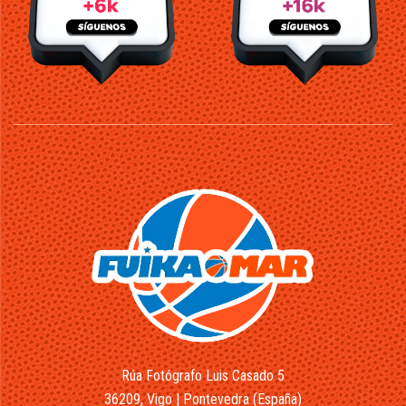
Rúa Fotógrafo Luis Casado 5
36209, Vigo | Pontevedra (España)