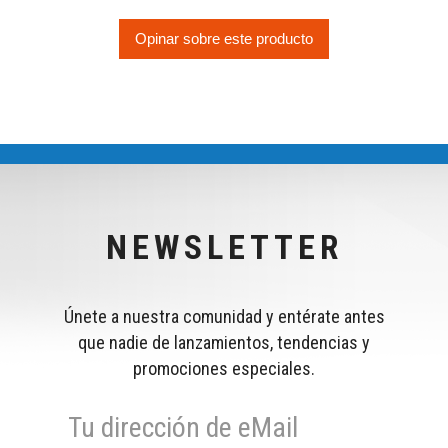
Opinar sobre este producto
NEWSLETTER
Únete a nuestra comunidad y entérate antes
que nadie de lanzamientos, tendencias y
promociones especiales.