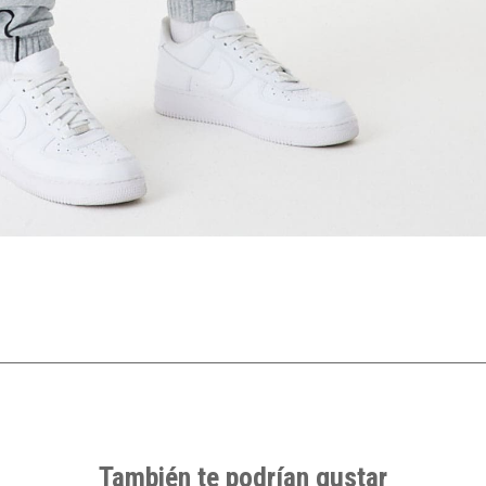
También te podrían gustar