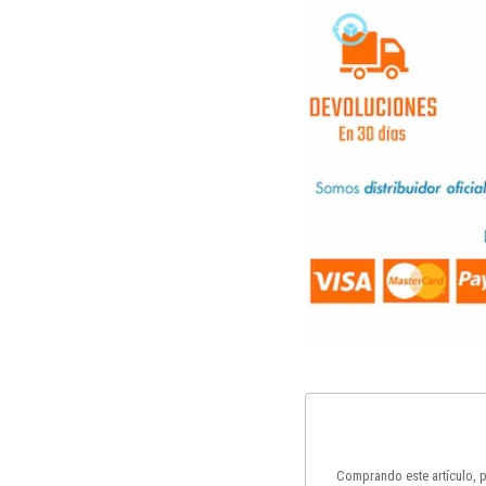
Comprando este artículo,