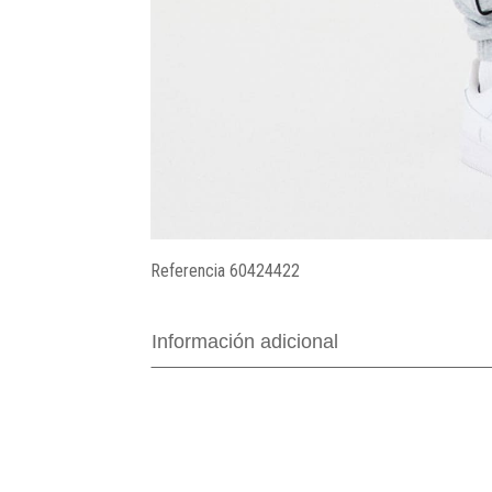
Referencia
60424422
Información adicional