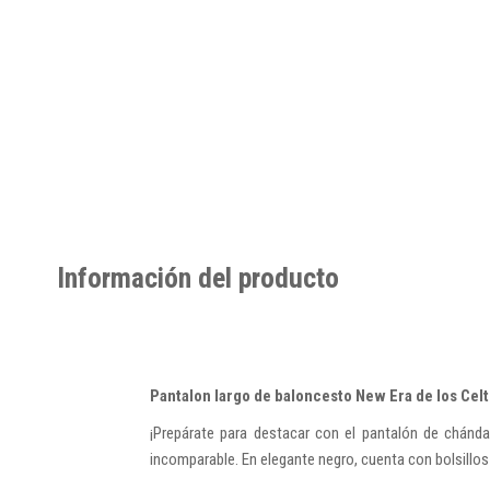
Información del producto
Pantalon largo de baloncesto New Era de los Celt
¡Prepárate para destacar con el pantalón de chándal
incomparable. En elegante negro, cuenta con bolsillos