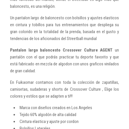
baloncesto, es una religión.
Un pantalon largo de baloncesto con bolsillos y ajustes elasticos
en cintura y tobillos para tus entrenamientos que despliega su
gran colorido en la totalidad de la prenda, basada en el gusto y
tendencias de los aficionados del Streetball mundial
Pantalon largo baloncesto Crossover Culture AGENT
un
pantalón con el que podrás practicar tu deporte favorito y que
está fabricado en mezcla de algodon con unos graficos vinilados
de gran calidad.
En Fuikaomar contamos con toda la colección de zapatillas,
camisetas, sudaderas y shorts de Crossover Culture , Elige los
colores y estilos que se adapten a ti!!!
Marca con diseños creados en Los Angeles
Tejido 60% algodón de alta calidad
Cintura elastica y ajuste por cordon
Bolsillos Laterales