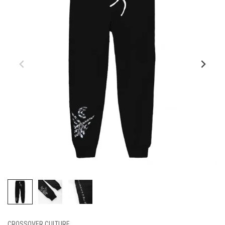
CROSSOVER CULTURE