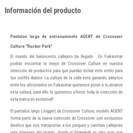
Información del producto
Pantalon largo de entrenamiento AGENT de Crossover
Culture "Rucker Park"
El mundo del baloncesto callejero ha llegado . En Fuikaomar
podrás encontrar lo mejor de Crossover Culture en nuestra
selección de productos para que puedas incluir este estilo para
tus outfits diarios. La cultura de la calle esta ganando adeptos
entre los aficionados en Fuikaomar queremos poner a tu alcance
esta cultura, para ello te queremos ofrecer toda la colección de
esta marca en exclusiva!!
El pantalon largo (Jogger) de Crossover Culture, modelo AGENT
forma parte de la nueva colección de Crossover con exclusivos
diseños que nos transportan a los parques y canchas callejeras
más famosas del mundo, donde el Streetball es algo más que