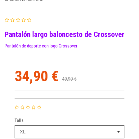
Pantalón largo baloncesto de Crossover
Pantalón de deporte con logo Crossover
34,90 €
49,90 €
Talla