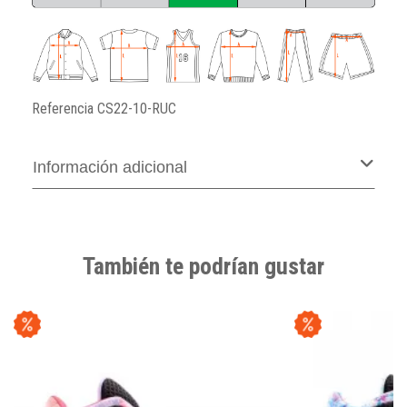
Referencia
CS22-10-RUC
Información adicional
También te podrían gustar