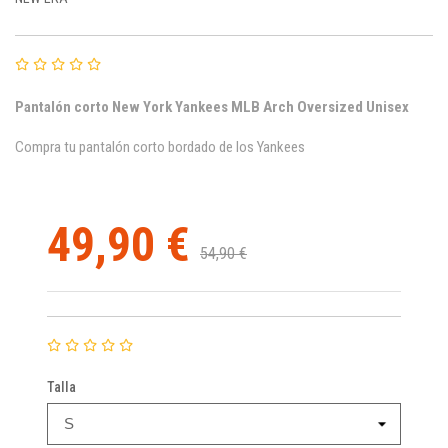
Pantalón corto New York Yankees MLB Arch Oversized Unisex
Compra tu pantalón corto bordado de los Yankees
49,90 €
54,90 €
Talla