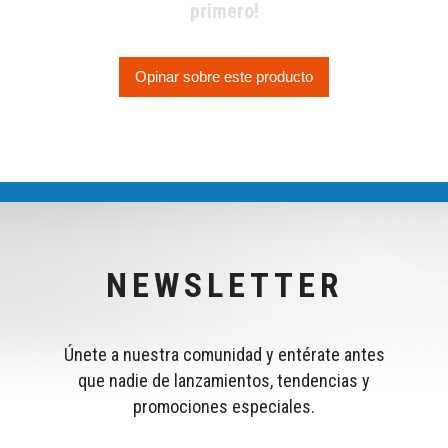
primero!
Opinar sobre este producto
NEWSLETTER
Únete a nuestra comunidad y entérate antes
que nadie de lanzamientos, tendencias y
promociones especiales.