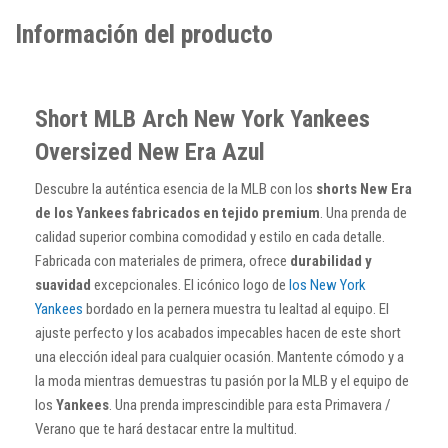
Información del producto
Short MLB Arch New York Yankees
Oversized New Era Azul
Descubre la auténtica esencia de la MLB con los
shorts New Era
de los Yankees fabricados en tejido premium
. Una prenda de
calidad superior combina comodidad y estilo en cada detalle.
Fabricada con materiales de primera, ofrece
durabilidad y
suavidad
excepcionales. El icónico logo de
los New York
Yankees
bordado en la pernera muestra tu lealtad al equipo. El
ajuste perfecto y los acabados impecables hacen de este short
una elección ideal para cualquier ocasión. Mantente cómodo y a
la moda mientras demuestras tu pasión por la MLB y el equipo de
los
Yankees
. Una prenda imprescindible para esta Primavera /
Verano que te hará destacar entre la multitud.