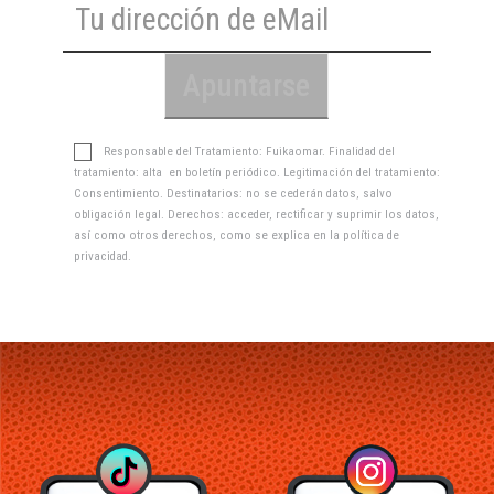
Responsable del Tratamiento: Fuikaomar. Finalidad del
tratamiento: alta en boletín periódico. Legitimación del tratamiento:
Consentimiento. Destinatarios: no se cederán datos, salvo
obligación legal. Derechos: acceder, rectificar y suprimir los datos,
así como otros derechos, como se explica en la
política de
privacidad
.