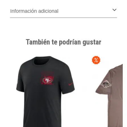
Información adicional
También te podrían gustar