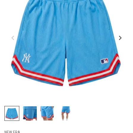
NEW ERA