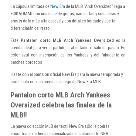
La cápsula limitada de
New Era
de la MLB "Arch Oversized" llega a
FUIKAOMAR con una serie de gorras, camisetas y sudaderas y
shorts de la más alta calidad y con detalles bordados que te
diferenciarán del resto.
Este
Pantalon corto MLB Arch Yankees Oversized
es la
prenda ideal para ver el partido, ir al estadio o salir de paseo. En
color azul con inscripción de los Yankees y del fabricante en
parches bordados
Hazte con el pantalón oficial New Era para la nueva temporada y
combínalo con las prendas a juego de New Era MLB
Pantalon corto MLB Arch Yankees
Oversized celebra las finales de la
MLB!!
La nueva colección MLB de textil New Era sólo la podrás
encontrar en la tienda especializada en baloncesto NBA