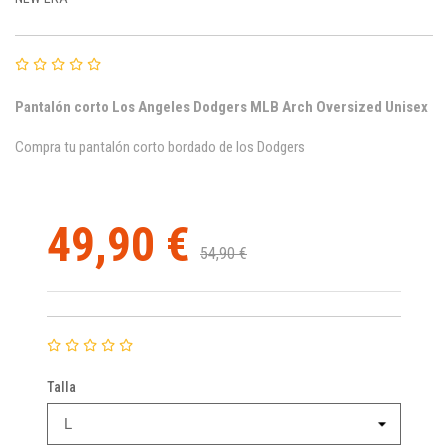
Pantalón corto Los Angeles Dodgers MLB Arch Oversized Unisex
Compra tu pantalón corto bordado de los Dodgers
49,90 €
54,90 €
Talla