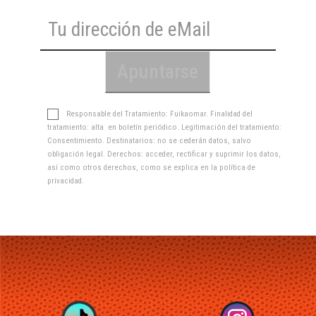
Responsable del Tratamiento: Fuikaomar. Finalidad del
tratamiento: alta en boletín periódico. Legitimación del tratamiento:
Consentimiento. Destinatarios: no se cederán datos, salvo
obligación legal. Derechos: acceder, rectificar y suprimir los datos,
así como otros derechos, como se explica en la
política de
privacidad
.