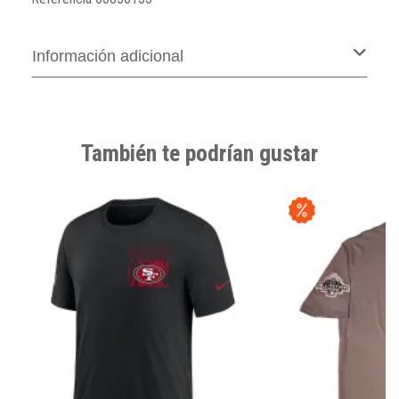
Información adicional
También te podrían gustar