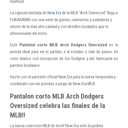
multitud.
La cápsula limitada de
New Era
de la MLB "Arch Oversized" llega a
FUIKAOMAR con una serie de gorras, camisetas y sudaderas y
shorts de la más alta calidad y con detalles bordados que te
diferenciarán del resto.
Este
Pantalon corto MLB Arch Dodgers Oversized
es la
prenda ideal para ver el partido, ir al estadio o salir de paseo. En
color blanco con inscripción de los Dodgers y del fabricante en
parches bordados
Hazte con el pantalón oficial New Era para la nueva temporada y
combínalo con las prendas a juego de New Era MLB
Pantalon corto MLB Arch Dodgers
Oversized celebra las finales de la
MLB!!
La nueva colección MLB de textil New Era sólo la podrás