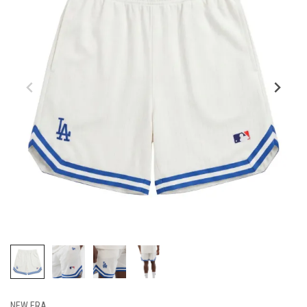
NEW ERA