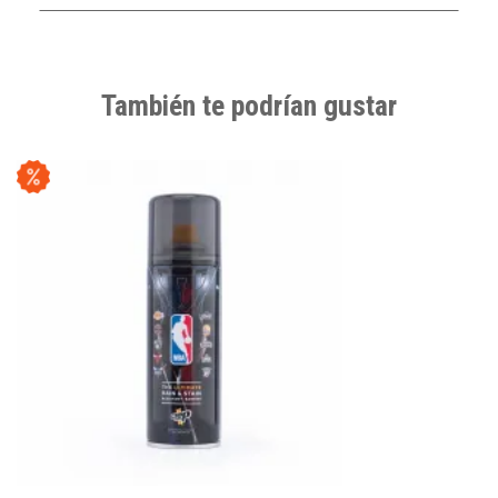
También te podrían gustar