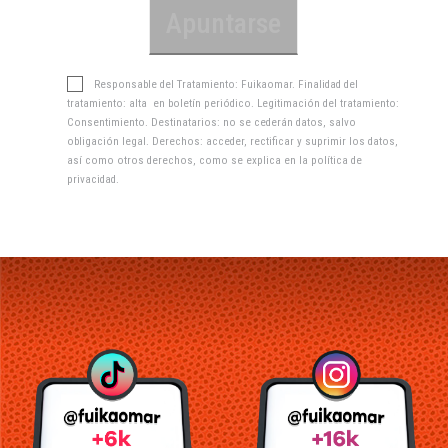
Responsable del Tratamiento: Fuikaomar. Finalidad del
tratamiento: alta en boletín periódico. Legitimación del tratamiento:
Consentimiento. Destinatarios: no se cederán datos, salvo
obligación legal. Derechos: acceder, rectificar y suprimir los datos,
así como otros derechos, como se explica en la
política de
privacidad
.