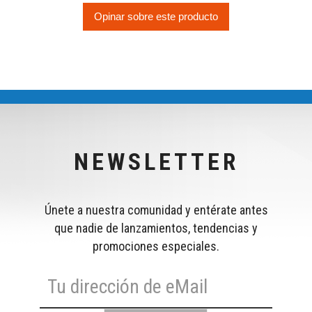
Opinar sobre este producto
NEWSLETTER
Únete a nuestra comunidad y entérate antes
que nadie de lanzamientos, tendencias y
promociones especiales.