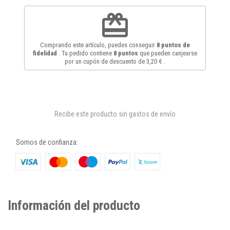
redeem
Comprando este artículo, puedes conseguir
8
puntos de
fidelidad
. Tu pedido contiene
8
puntos
que pueden canjearse
por un cupón de descuento de
3,20 €
.
Recibe este producto sin gastos de envío
Somos de confianza:
Información del producto