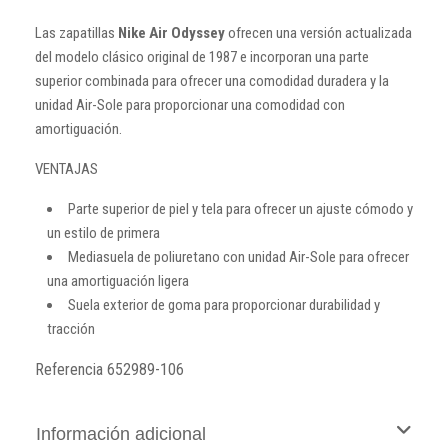
Las zapatillas
Nike Air Odyssey
ofrecen una versión actualizada
del modelo clásico original de 1987 e incorporan una parte
superior combinada para ofrecer una comodidad duradera y la
unidad Air-Sole para proporcionar una comodidad con
amortiguación.
VENTAJAS
Parte superior de piel y tela para ofrecer un ajuste cómodo y
un estilo de primera
Mediasuela de poliuretano con unidad Air-Sole para ofrecer
una amortiguación ligera
Suela exterior de goma para proporcionar durabilidad y
tracción
Referencia
652989-106
Información adicional