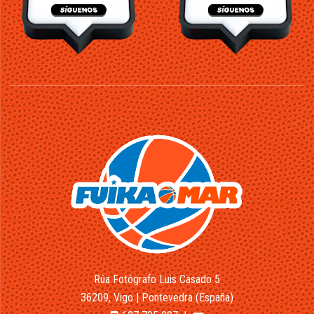
Rúa Fotógrafo Luis Casado 5
36209, Vigo | Pontevedra (España)