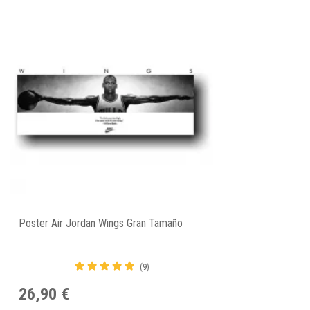
Poster Air Jordan Wings Gran Tamaño
(9)
26,90 €