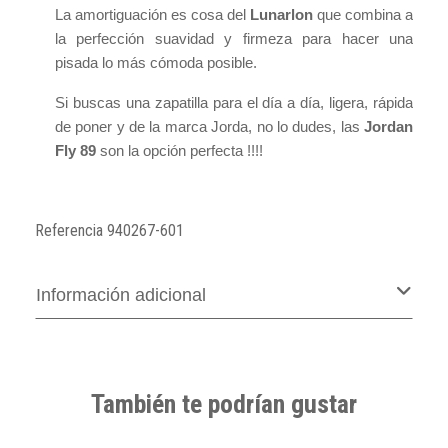
La amortiguación es cosa del
Lunarlon
que combina a
la perfección suavidad y firmeza para hacer una
pisada lo más cómoda posible.
Si buscas una zapatilla para el día a día, ligera, rápida
de poner y de la marca Jorda, no lo dudes, las
Jordan
Fly 89
son la opción perfecta !!!!
Referencia
940267-601
Información adicional
También te podrían gustar