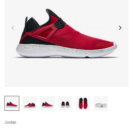
Jordan