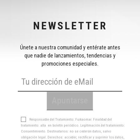
NEWSLETTER
Únete a nuestra comunidad y entérate antes
que nadie de lanzamientos, tendencias y
promociones especiales.
Responsable del Tratamiento: Fuikaomar. Finalidad del
tratamiento: alta en boletín periódico. Legitimación del tratamiento:
Consentimiento. Destinatarios: no se cederán datos, salvo
obligación legal. Derechos: acceder, rectificar y suprimir los datos,