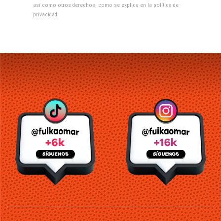
así como otros derechos, como se explica en la
política de
privacidad
.