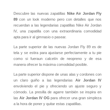
Descubre las nuevas zapatillas
Nike Air Jordan Fly
89
con un look moderno pero con detalles que nos
recuerdan a las legendarias zapatillas Nike Air Jordan
IV, una zapatilla con una extraordinaria comodidad
apta para ir al gimnasio o pasear.
La parte superior de las nuevas Jordan Fly 89 es de
tela y se estira para ajustarse perfectamente a tu pie
como si fueraun calcetín de neopreno y de esa
manera ofrecer la máxima comodidad posible.
La parte superior dispone de unas alas y cordones con
un claro guiño a las legendarias
Air Jordan IV
envolviendo el pie y ofreciendo un ajuste seguro y
cómodo. La presilla de agarre también se inspira en
las
Air Jordan IV OG
para ofrecer una gran simpleza
a la hora de poner y quitar estas zapatillas.