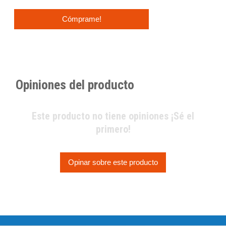
Cómprame!
Opiniones del producto
Este producto no tiene opiniones ¡Sé el
primero!
Opinar sobre este producto