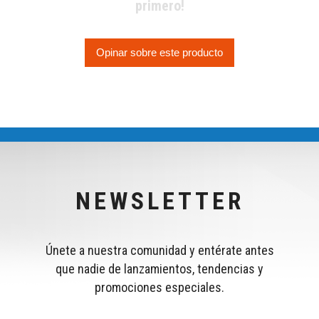
primero!
Opinar sobre este producto
NEWSLETTER
Únete a nuestra comunidad y entérate antes
que nadie de lanzamientos, tendencias y
promociones especiales.