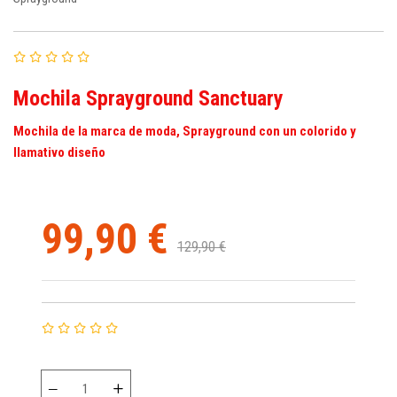
Mochila Sprayground Sanctuary
Mochila de la marca de moda, Sprayground con un colorido y
llamativo diseño
99,90 €
129,90 €