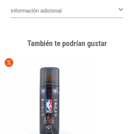
Información adicional
También te podrían gustar