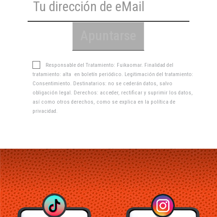
Responsable del Tratamiento: Fuikaomar. Finalidad del
tratamiento: alta en boletín periódico. Legitimación del tratamiento:
Consentimiento. Destinatarios: no se cederán datos, salvo
obligación legal. Derechos: acceder, rectificar y suprimir los datos,
así como otros derechos, como se explica en la
política de
privacidad
.