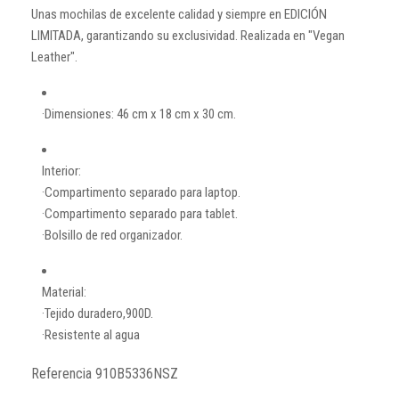
Unas mochilas de excelente calidad y siempre en EDICIÓN
LIMITADA, garantizando su exclusividad. Realizada en "Vegan
Leather".
·Dimensiones: 46 cm x 18 cm x 30 cm.
Interior:
·Compartimento separado para laptop.
·Compartimento separado para tablet.
·Bolsillo de red organizador.
Material:
·Tejido duradero,900D.
·Resistente al agua
Referencia
910B5336NSZ