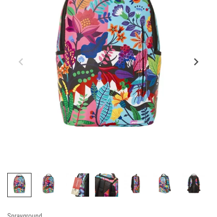
Sprayground